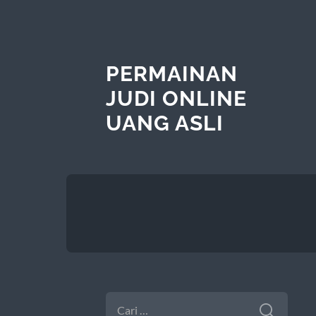
PERMAINAN
JUDI ONLINE
UANG ASLI
CARI
UNTUK: