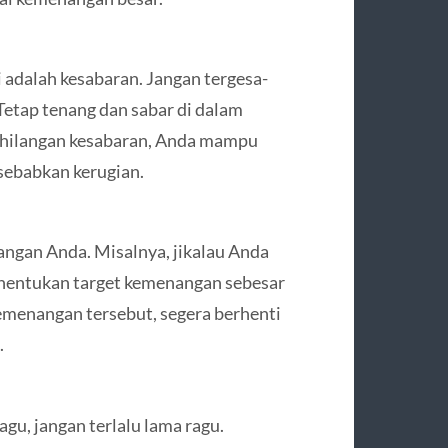
i adalah kesabaran. Jangan tergesa-
Tetap tenang dan sabar di dalam
ehilangan kesabaran, Anda mampu
sebabkan kerugian.
ngan Anda. Misalnya, jikalau Anda
nentukan target kemenangan sebesar
kemenangan tersebut, segera berhenti
.
agu, jangan terlalu lama ragu.