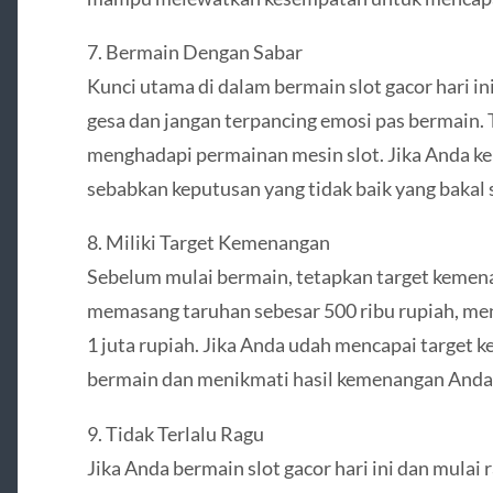
7. Bermain Dengan Sabar
Kunci utama di dalam bermain slot gacor hari in
gesa dan jangan terpancing emosi pas bermain. 
menghadapi permainan mesin slot. Jika Anda k
sebabkan keputusan yang tidak baik yang bakal 
8. Miliki Target Kemenangan
Sebelum mulai bermain, tetapkan target kemena
memasang taruhan sebesar 500 ribu rupiah, me
1 juta rupiah. Jika Anda udah mencapai target 
bermain dan menikmati hasil kemenangan Anda
9. Tidak Terlalu Ragu
Jika Anda bermain slot gacor hari ini dan mulai r