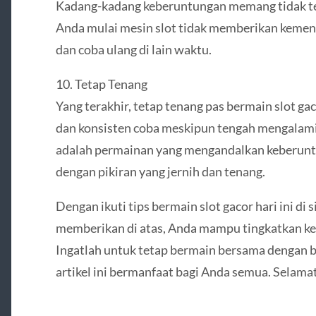
Kadang-kadang keberuntungan memang tidak tet
Anda mulai mesin slot tidak memberikan kemen
dan coba ulang di lain waktu.
10. Tetap Tenang
Yang terakhir, tetap tenang pas bermain slot gac
dan konsisten coba meskipun tengah mengalami 
adalah permainan yang mengandalkan keberunt
dengan pikiran yang jernih dan tenang.
Dengan ikuti tips bermain slot gacor hari ini 
memberikan di atas, Anda mampu tingkatkan 
Ingatlah untuk tetap bermain bersama dengan 
artikel ini bermanfaat bagi Anda semua. Selam