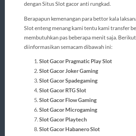
dengan Situs Slot gacor anti rungkad.
Berapapun kemenangan para bettor kala laksan
Slot enteng menang kami tentu kami transfer b
membutuhkan pas beberapa menit saja. Berikut 
diinformasikan semacam dibawah ini:
Slot Gacor Pragmatic Play Slot
Slot Gacor Joker Gaming
Slot Gacor Spadegaming
Slot Gacor RTG Slot
Slot Gacor Flow Gaming
Slot Gacor Microgaming
Slot Gacor Playtech
Slot Gacor Habanero Slot