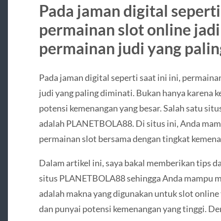
Pada jaman digital seperti s
permainan slot online jadi
permainan judi yang palin
Pada jaman digital seperti saat ini ini, permaina
judi yang paling diminati. Bukan hanya karena 
potensi kemenangan yang besar. Salah satu situs
adalah PLANETBOLA88. Di situs ini, Anda mam
permainan slot bersama dengan tingkat kemenan
Dalam artikel ini, saya bakal memberikan tips dan
situs PLANETBOLA88 sehingga Anda mampu menc
adalah makna yang digunakan untuk slot online 
dan punyai potensi kemenangan yang tinggi. Den