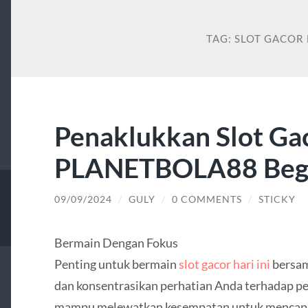
TAG:
SLOT GACOR
Penaklukkan Slot Gac
PLANETBOLA88 Begi
09/09/2024
/
GULY
/
0 COMMENTS
/
STICKY
Bermain Dengan Fokus
Penting untuk bermain
slot gacor hari ini
bersam
dan konsentrasikan perhatian Anda terhadap pe
mampu melewatkan kesempatan untuk mencapa