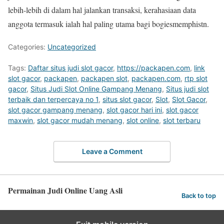
lebih-lebih di dalam hal jalankan transaksi, kerahasiaan data
anggota termasuk ialah hal paling utama bagi bogiesmemphistn.
Categories:
Uncategorized
Tags:
Daftar situs judi slot gacor
,
https://packapen.com
,
link
slot gacor
,
packapen
,
packapen slot
,
packapen.com
,
rtp slot
gacor
,
Situs Judi Slot Online Gampang Menang
,
Situs judi slot
terbaik dan terpercaya no 1
,
situs slot gacor
,
Slot
,
Slot Gacor
,
slot gacor gampang menang
,
slot gacor hari ini
,
slot gacor
maxwin
,
slot gacor mudah menang
,
slot online
,
slot terbaru
Leave a Comment
Permainan Judi Online Uang Asli
Back to top