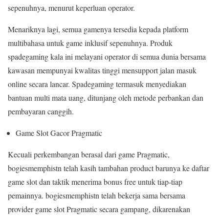
sepenuhnya, menurut keperluan operator.
Menariknya lagi, semua gamenya tersedia kepada platform
multibahasa untuk game inklusif sepenuhnya. Produk
spadegaming kala ini melayani operator di semua dunia bersama
kawasan mempunyai kwalitas tinggi mensupport jalan masuk
online secara lancar. Spadegaming termasuk menyediakan
bantuan multi mata uang, ditunjang oleh metode perbankan dan
pembayaran canggih.
Game Slot Gacor Pragmatic
Kecuali perkembangan berasal dari game Pragmatic,
bogiesmemphistn telah kasih tambahan product barunya ke daftar
game slot dan taktik menerima bonus free untuk tiap-tiap
pemainnya. bogiesmemphistn telah bekerja sama bersama
provider game slot Pragmatic secara gampang, dikarenakan