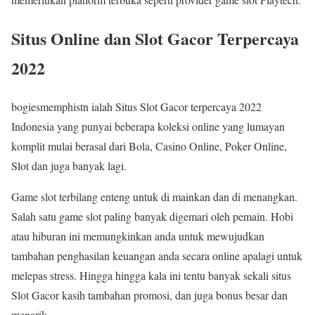
Situs Online dan Slot Gacor Terpercaya
2022
bogiesmemphistn ialah Situs Slot Gacor terpercaya 2022
Indonesia yang punyai beberapa koleksi online yang lumayan
komplit mulai berasal dari Bola, Casino Online, Poker Online,
Slot dan juga banyak lagi.
Game slot terbilang enteng untuk di mainkan dan di menangkan.
Salah satu game slot paling banyak digemari oleh pemain. Hobi
atau hiburan ini memungkinkan anda untuk mewujudkan
tambahan penghasilan keuangan anda secara online apalagi untuk
melepas stress. Hingga hingga kala ini tentu banyak sekali situs
Slot Gacor kasih tambahan promosi, dan juga bonus besar dan
menarik.