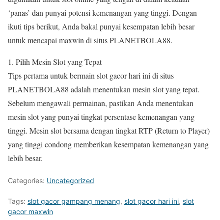
‘panas’ dan punyai potensi kemenangan yang tinggi. Dengan
ikuti tips berikut, Anda bakal punyai kesempatan lebih besar
untuk mencapai maxwin di situs PLANETBOLA88.
1. Pilih Mesin Slot yang Tepat
Tips pertama untuk bermain slot gacor hari ini di situs
PLANETBOLA88 adalah menentukan mesin slot yang tepat.
Sebelum mengawali permainan, pastikan Anda menentukan
mesin slot yang punyai tingkat persentase kemenangan yang
tinggi. Mesin slot bersama dengan tingkat RTP (Return to Player)
yang tinggi condong memberikan kesempatan kemenangan yang
lebih besar.
Categories:
Uncategorized
Tags:
slot gacor gampang menang
,
slot gacor hari ini
,
slot
gacor maxwin