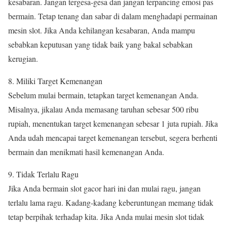
kesabaran. Jangan tergesa-gesa dan jangan terpancing emosi pas
bermain. Tetap tenang dan sabar di dalam menghadapi permainan
mesin slot. Jika Anda kehilangan kesabaran, Anda mampu
sebabkan keputusan yang tidak baik yang bakal sebabkan
kerugian.
8. Miliki Target Kemenangan
Sebelum mulai bermain, tetapkan target kemenangan Anda.
Misalnya, jikalau Anda memasang taruhan sebesar 500 ribu
rupiah, menentukan target kemenangan sebesar 1 juta rupiah. Jika
Anda udah mencapai target kemenangan tersebut, segera berhenti
bermain dan menikmati hasil kemenangan Anda.
9. Tidak Terlalu Ragu
Jika Anda bermain slot gacor hari ini dan mulai ragu, jangan
terlalu lama ragu. Kadang-kadang keberuntungan memang tidak
tetap berpihak terhadap kita. Jika Anda mulai mesin slot tidak