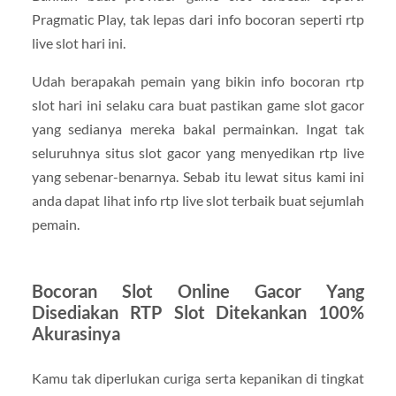
Pragmatic Play, tak lepas dari info bocoran seperti rtp
live slot hari ini.
Udah berapakah pemain yang bikin info bocoran rtp
slot hari ini selaku cara buat pastikan game slot gacor
yang sedianya mereka bakal permainkan. Ingat tak
seluruhnya situs slot gacor yang menyedikan rtp live
yang sebenar-benarnya. Sebab itu lewat situs kami ini
anda dapat lihat info rtp live slot terbaik buat sejumlah
pemain.
Bocoran Slot Online Gacor Yang
Disediakan RTP Slot Ditekankan 100%
Akurasinya
Kamu tak diperlukan curiga serta kepanikan di tingkat