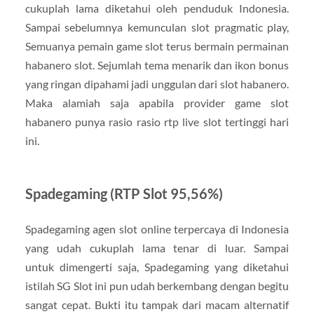
cukuplah lama diketahui oleh penduduk Indonesia.
Sampai sebelumnya kemunculan slot pragmatic play,
Semuanya pemain game slot terus bermain permainan
habanero slot. Sejumlah tema menarik dan ikon bonus
yang ringan dipahami jadi unggulan dari slot habanero.
Maka alamiah saja apabila provider game slot
habanero punya rasio rasio rtp live slot tertinggi hari
ini.
Spadegaming (RTP Slot 95,56%)
Spadegaming agen slot online terpercaya di Indonesia
yang udah cukuplah lama tenar di luar. Sampai
untuk dimengerti saja, Spadegaming yang diketahui
istilah SG Slot ini pun udah berkembang dengan begitu
sangat cepat. Bukti itu tampak dari macam alternatif