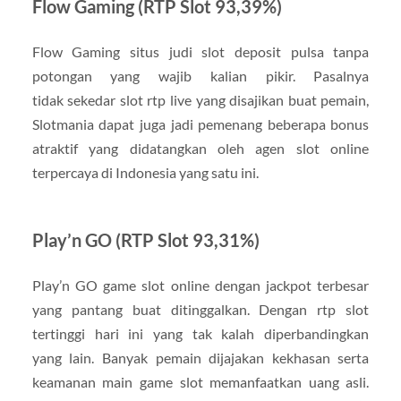
Flow Gaming (RTP Slot 93,39%)
Flow Gaming situs judi slot deposit pulsa tanpa
potongan yang wajib kalian pikir. Pasalnya
tidak sekedar slot rtp live yang disajikan buat pemain,
Slotmania dapat juga jadi pemenang beberapa bonus
atraktif yang didatangkan oleh agen slot online
terpercaya di Indonesia yang satu ini.
Play’n GO (RTP Slot 93,31%)
Play’n GO game slot online dengan jackpot terbesar
yang pantang buat ditinggalkan. Dengan rtp slot
tertinggi hari ini yang tak kalah diperbandingkan
yang lain. Banyak pemain dijajakan kekhasan serta
keamanan main game slot memanfaatkan uang asli.