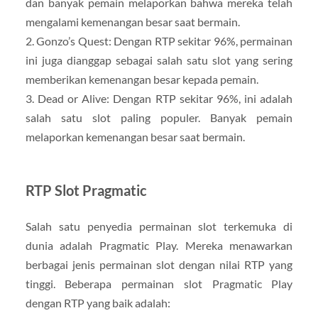
dan banyak pemain melaporkan bahwa mereka telah
mengalami kemenangan besar saat bermain.
2. Gonzo’s Quest: Dengan RTP sekitar 96%, permainan
ini juga dianggap sebagai salah satu slot yang sering
memberikan kemenangan besar kepada pemain.
3. Dead or Alive: Dengan RTP sekitar 96%, ini adalah
salah satu slot paling populer. Banyak pemain
melaporkan kemenangan besar saat bermain.
RTP Slot Pragmatic
Salah satu penyedia permainan slot terkemuka di
dunia adalah Pragmatic Play. Mereka menawarkan
berbagai jenis permainan slot dengan nilai RTP yang
tinggi. Beberapa permainan slot Pragmatic Play
dengan RTP yang baik adalah: