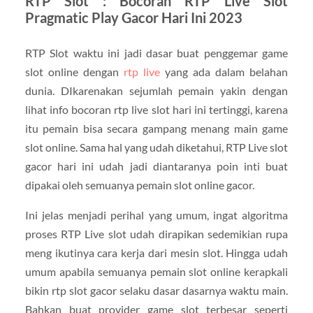
RTP Slot : Bocoran RTP Live Slot
Pragmatic Play Gacor Hari Ini 2023
RTP Slot waktu ini jadi dasar buat penggemar game
slot online dengan
rtp live
yang ada dalam belahan
dunia. DIkarenakan sejumlah pemain yakin dengan
lihat info bocoran rtp live slot hari ini tertinggi, karena
itu pemain bisa secara gampang menang main game
slot online. Sama hal yang udah diketahui, RTP Live slot
gacor hari ini udah jadi diantaranya poin inti buat
dipakai oleh semuanya pemain slot online gacor.
Ini jelas menjadi perihal yang umum, ingat algoritma
proses RTP Live slot udah dirapikan sedemikian rupa
meng ikutinya cara kerja dari mesin slot. Hingga udah
umum apabila semuanya pemain slot online kerapkali
bikin rtp slot gacor selaku dasar dasarnya waktu main.
Bahkan buat provider game slot terbesar seperti