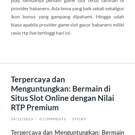
play, semuanya pemain game slot terus taruhan di
provider habanero. Ada tema yang baik sekali sekaligus
ikon bonus yang gampang dipahami. Hingga udah
biasa apabila provider game slot gacor habanero miliki
rasio rtp live tertinggi hari ini.
Terpercaya dan
Menguntungkan: Bermain di
Situs Slot Online dengan Nilai
RTP Premium
29/12/2023
/
0 COMMENTS
/
STICKY
Terpercaya dan Menguntungkan: Bermain