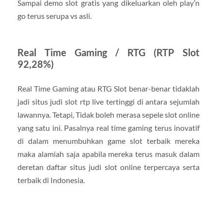
Sampai demo slot gratis yang dikeluarkan oleh play’n
go terus serupa vs asli.
Real Time Gaming / RTG (RTP Slot
92,28%)
Real Time Gaming atau RTG Slot benar-benar tidaklah
jadi situs judi slot rtp live tertinggi di antara sejumlah
lawannya. Tetapi, Tidak boleh merasa sepele slot online
yang satu ini. Pasalnya real time gaming terus inovatif
di dalam menumbuhkan game slot terbaik mereka
maka alamiah saja apabila mereka terus masuk dalam
deretan daftar situs judi slot online terpercaya serta
terbaik di Indonesia.