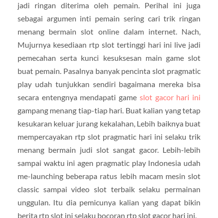
jadi ringan diterima oleh pemain. Perihal ini juga
sebagai argumen inti pemain sering cari trik ringan
menang bermain slot online dalam internet. Nach,
Mujurnya kesediaan rtp slot tertinggi hari ini live jadi
pemecahan serta kunci kesuksesan main game slot
buat pemain. Pasalnya banyak pencinta slot pragmatic
play udah tunjukkan sendiri bagaimana mereka bisa
secara entengnya mendapati game
slot gacor hari ini
gampang menang tiap-tiap hari. Buat kalian yang tetap
kesukaran keluar jurang kekalahan, Lebih baiknya buat
mempercayakan rtp slot pragmatic hari ini selaku trik
menang bermain judi slot sangat gacor. Lebih-lebih
sampai waktu ini agen pragmatic play Indonesia udah
me-launching beberapa ratus lebih macam mesin slot
classic sampai video slot terbaik selaku permainan
unggulan. Itu dia pemicunya kalian yang dapat bikin
berita rtp slot ini selaku bocoran rtp slot gacor hari ini.