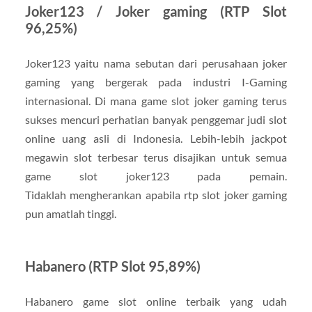
Joker123 / Joker gaming (RTP Slot
96,25%)
Joker123 yaitu nama sebutan dari perusahaan joker
gaming yang bergerak pada industri I-Gaming
internasional. Di mana game slot joker gaming terus
sukses mencuri perhatian banyak penggemar judi slot
online uang asli di Indonesia. Lebih-lebih jackpot
megawin slot terbesar terus disajikan untuk semua
game slot joker123 pada pemain.
Tidaklah mengherankan apabila rtp slot joker gaming
pun amatlah tinggi.
Habanero (RTP Slot 95,89%)
Habanero game slot online terbaik yang udah