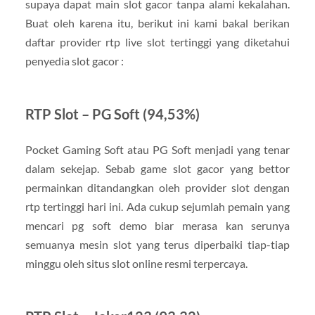
supaya dapat main slot gacor tanpa alami kekalahan.
Buat oleh karena itu, berikut ini kami bakal berikan
daftar provider rtp live slot tertinggi yang diketahui
penyedia slot gacor :
RTP Slot – PG Soft (94,53%)
Pocket Gaming Soft atau PG Soft menjadi yang tenar
dalam sekejap. Sebab game slot gacor yang bettor
permainkan ditandangkan oleh provider slot dengan
rtp tertinggi hari ini. Ada cukup sejumlah pemain yang
mencari pg soft demo biar merasa kan serunya
semuanya mesin slot yang terus diperbaiki tiap-tiap
minggu oleh situs slot online resmi terpercaya.