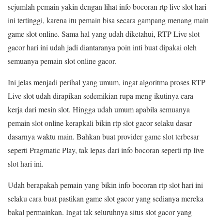
sejumlah pemain yakin dengan lihat info bocoran rtp live slot hari
ini tertinggi, karena itu pemain bisa secara gampang menang main
game slot online. Sama hal yang udah diketahui, RTP Live slot
gacor hari ini udah jadi diantaranya poin inti buat dipakai oleh
semuanya pemain slot online gacor.
Ini jelas menjadi perihal yang umum, ingat algoritma proses RTP
Live slot udah dirapikan sedemikian rupa meng ikutinya cara
kerja dari mesin slot. Hingga udah umum apabila semuanya
pemain slot online kerapkali bikin rtp slot gacor selaku dasar
dasarnya waktu main. Bahkan buat provider game slot terbesar
seperti Pragmatic Play, tak lepas dari info bocoran seperti rtp live
slot hari ini.
Udah berapakah pemain yang bikin info bocoran rtp slot hari ini
selaku cara buat pastikan game slot gacor yang sedianya mereka
bakal permainkan. Ingat tak seluruhnya situs slot gacor yang