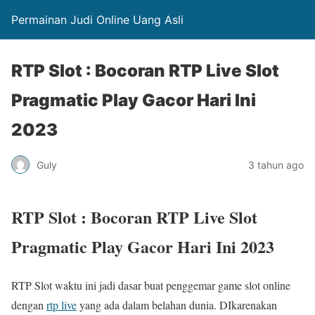
Permainan Judi Online Uang Asli
RTP Slot : Bocoran RTP Live Slot
Pragmatic Play Gacor Hari Ini
2023
Guly
3 tahun ago
RTP Slot : Bocoran RTP Live Slot
Pragmatic Play Gacor Hari Ini 2023
RTP Slot waktu ini jadi dasar buat penggemar game slot online
dengan
rtp live
yang ada dalam belahan dunia. DIkarenakan