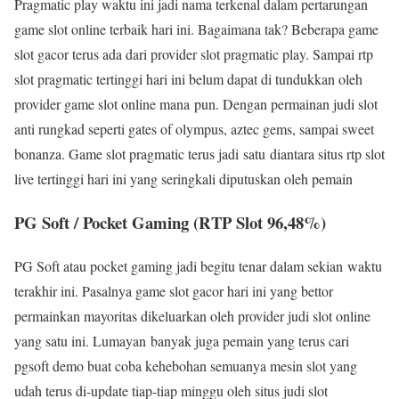
Pragmatic play waktu ini jadi nama terkenal dalam pertarungan
game slot online terbaik hari ini. Bagaimana tak? Beberapa game
slot gacor terus ada dari provider slot pragmatic play. Sampai rtp
slot pragmatic tertinggi hari ini belum dapat di tundukkan oleh
provider game slot online mana pun. Dengan permainan judi slot
anti rungkad seperti gates of olympus, aztec gems, sampai sweet
bonanza. Game slot pragmatic terus jadi satu diantara situs rtp slot
live tertinggi hari ini yang seringkali diputuskan oleh pemain
PG Soft / Pocket Gaming (RTP Slot 96,48%)
PG Soft atau pocket gaming jadi begitu tenar dalam sekian waktu
terakhir ini. Pasalnya game slot gacor hari ini yang bettor
permainkan mayoritas dikeluarkan oleh provider judi slot online
yang satu ini. Lumayan banyak juga pemain yang terus cari
pgsoft demo buat coba kehebohan semuanya mesin slot yang
udah terus di-update tiap-tiap minggu oleh situs judi slot