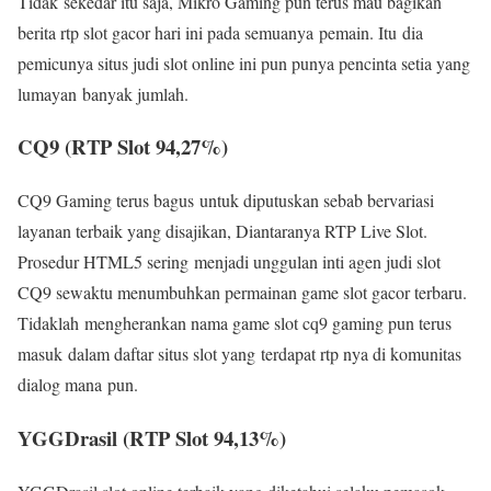
Tidak sekedar itu saja, Mikro Gaming pun terus mau bagikan
berita rtp slot gacor hari ini pada semuanya pemain. Itu dia
pemicunya situs judi slot online ini pun punya pencinta setia yang
lumayan banyak jumlah.
CQ9 (RTP Slot 94,27%)
CQ9 Gaming terus bagus untuk diputuskan sebab bervariasi
layanan terbaik yang disajikan, Diantaranya RTP Live Slot.
Prosedur HTML5 sering menjadi unggulan inti agen judi slot
CQ9 sewaktu menumbuhkan permainan game slot gacor terbaru.
Tidaklah mengherankan nama game slot cq9 gaming pun terus
masuk dalam daftar situs slot yang terdapat rtp nya di komunitas
dialog mana pun.
YGGDrasil (RTP Slot 94,13%)