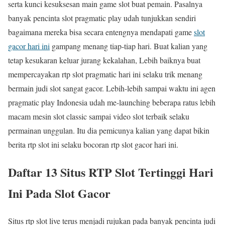
serta kunci kesuksesan main game slot buat pemain. Pasalnya
banyak pencinta slot pragmatic play udah tunjukkan sendiri
bagaimana mereka bisa secara entengnya mendapati game
slot
gacor hari ini
gampang menang tiap-tiap hari. Buat kalian yang
tetap kesukaran keluar jurang kekalahan, Lebih baiknya buat
mempercayakan rtp slot pragmatic hari ini selaku trik menang
bermain judi slot sangat gacor. Lebih-lebih sampai waktu ini agen
pragmatic play Indonesia udah me-launching beberapa ratus lebih
macam mesin slot classic sampai video slot terbaik selaku
permainan unggulan. Itu dia pemicunya kalian yang dapat bikin
berita rtp slot ini selaku bocoran rtp slot gacor hari ini.
Daftar 13 Situs RTP Slot Tertinggi Hari
Ini Pada Slot Gacor
Situs rtp slot live terus menjadi rujukan pada banyak pencinta judi