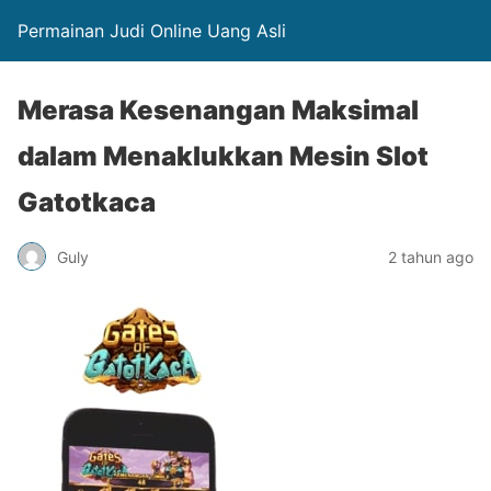
Permainan Judi Online Uang Asli
Merasa Kesenangan Maksimal
dalam Menaklukkan Mesin Slot
Gatotkaca
Guly
2 tahun ago