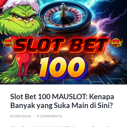
Slot Bet 100 MAUSLOT: Kenapa
Banyak yang Suka Main di Sini?
01/09/2024
/
0 COMMENTS