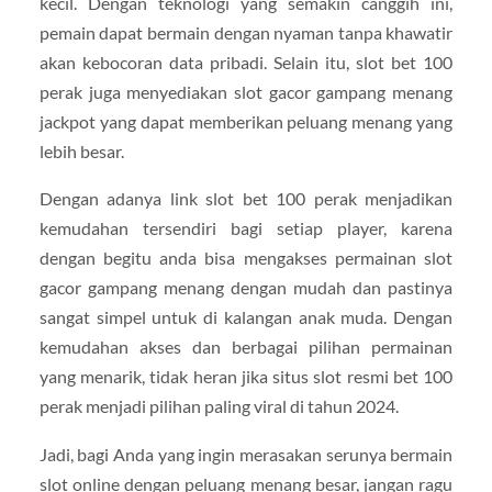
kecil. Dengan teknologi yang semakin canggih ini,
pemain dapat bermain dengan nyaman tanpa khawatir
akan kebocoran data pribadi. Selain itu, slot bet 100
perak juga menyediakan slot gacor gampang menang
jackpot yang dapat memberikan peluang menang yang
lebih besar.
Dengan adanya link slot bet 100 perak menjadikan
kemudahan tersendiri bagi setiap player, karena
dengan begitu anda bisa mengakses permainan slot
gacor gampang menang dengan mudah dan pastinya
sangat simpel untuk di kalangan anak muda. Dengan
kemudahan akses dan berbagai pilihan permainan
yang menarik, tidak heran jika situs slot resmi bet 100
perak menjadi pilihan paling viral di tahun 2024.
Jadi, bagi Anda yang ingin merasakan serunya bermain
slot online dengan peluang menang besar, jangan ragu