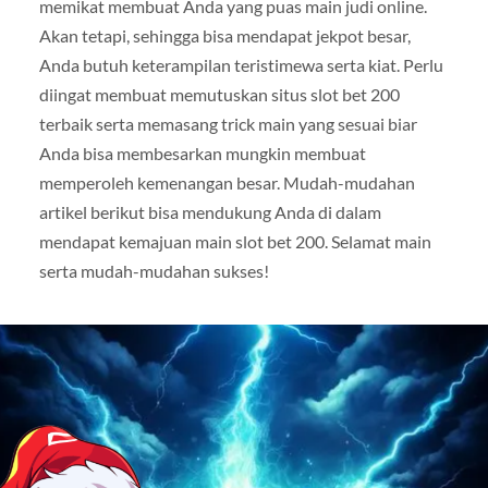
memikat membuat Anda yang puas main judi online.
Akan tetapi, sehingga bisa mendapat jekpot besar,
Anda butuh keterampilan teristimewa serta kiat. Perlu
diingat membuat memutuskan situs slot bet 200
terbaik serta memasang trick main yang sesuai biar
Anda bisa membesarkan mungkin membuat
memperoleh kemenangan besar. Mudah-mudahan
artikel berikut bisa mendukung Anda di dalam
mendapat kemajuan main slot bet 200. Selamat main
serta mudah-mudahan sukses!