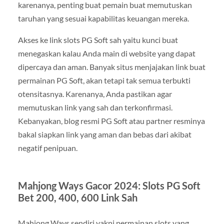
karenanya, penting buat pemain buat memutuskan
taruhan yang sesuai kapabilitas keuangan mereka.
Akses ke link slots PG Soft sah yaitu kunci buat
menegaskan kalau Anda main di website yang dapat
dipercaya dan aman. Banyak situs menjajakan link buat
permainan PG Soft, akan tetapi tak semua terbukti
otensitasnya. Karenanya, Anda pastikan agar
memutuskan link yang sah dan terkonfirmasi.
Kebanyakan, blog resmi PG Soft atau partner resminya
bakal siapkan link yang aman dan bebas dari akibat
negatif penipuan.
Mahjong Ways Gacor 2024: Slots PG Soft
Bet 200, 400, 600 Link Sah
Mahjong Ways sendiri yakni permainan slots yang