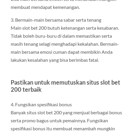
membuat mendapat kemenangan.
3. Bermain-main bersama sabar serta tenang
Main slot bet 200 butuh ketenangan serta kesabaran.
Tidak boleh buru-buru di dalam memastikan serta
masih tenang selagi menghadapi kekalahan. Bermain-
main bersama emosi cuman dapat membikin Anda
lakukan kesalahan yang bisa berimbas fatal.
Pastikan untuk memutuskan situs slot bet
200 terbaik
4. Fungsikan spesifikasi bonus
Banyak situs slot bet 200 yang menjual berbagai bonus
serta promo bagus untuk pemainnya. Fungsikan
spesifikasi bonus itu membuat menambah mungkin