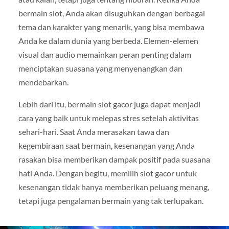
bermain slot, Anda akan disuguhkan dengan berbagai
tema dan karakter yang menarik, yang bisa membawa
Anda ke dalam dunia yang berbeda. Elemen-elemen
visual dan audio memainkan peran penting dalam
menciptakan suasana yang menyenangkan dan
mendebarkan.
Lebih dari itu, bermain slot gacor juga dapat menjadi
cara yang baik untuk melepas stres setelah aktivitas
sehari-hari. Saat Anda merasakan tawa dan
kegembiraan saat bermain, kesenangan yang Anda
rasakan bisa memberikan dampak positif pada suasana
hati Anda. Dengan begitu, memilih slot gacor untuk
kesenangan tidak hanya memberikan peluang menang,
tetapi juga pengalaman bermain yang tak terlupakan.