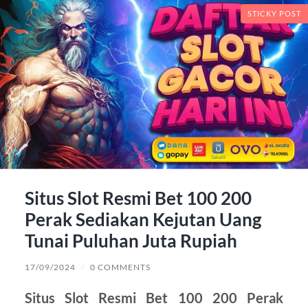
STICKY POST
Situs Slot Resmi Bet 100 200
Perak Sediakan Kejutan Uang
Tunai Puluhan Juta Rupiah
17/09/2024
/
0 COMMENTS
Situs Slot Resmi Bet 100 200 Perak