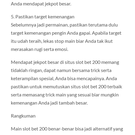
Anda mendapat jekpot besar.
5. Pastikan target kemenangan
Sebelumnya jadi permainan, pastikan terutama dulu
target kemenangan pengin Anda gapai. Apabila target
itu udah teraih, lekas stop main biar Anda tak ikut
merasakan rugi serta emosi.
Mendapat jekpot besar di situs slot bet 200 memang
tidaklah ringan, dapat namun bersama trick serta
keterampilan spesial, Anda bisa mencapainya. Anda
pastikan untuk memutuskan situs slot bet 200 terbaik
serta memasang trick main yang sesuai biar mungkin
kemenangan Anda jadi tambah besar.
Rangkuman
Main slot bet 200 benar-benar bisa jadi alternatif yang