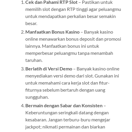
Cek dan Pahami RTP Slot
– Pastikan untuk
memilih slot dengan RTP tinggi agar peluangmu
untuk mendapatkan perkalian besar semakin
besar.
Manfaatkan Bonus Kasino
– Banyak kasino
online menawarkan bonus deposit dan promosi
lainnya. Manfaatkan bonus ini untuk
memperbesar peluangmu tanpa menambah
taruhan.
Berlatih di Versi Demo
– Banyak kasino online
menyediakan versi demo dari slot. Gunakan ini
untuk memahami cara kerja slot dan fitur-
fiturnya sebelum bertaruh dengan uang
sungguhan.
Bermain dengan Sabar dan Konsisten
–
Keberuntungan seringkali datang dengan
kesabaran. Jangan terburu-buru mengejar
jackpot; nikmati permainan dan biarkan