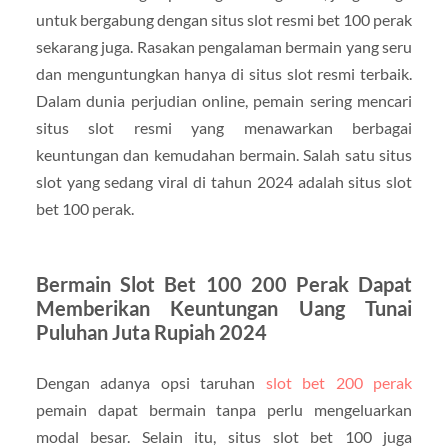
untuk bergabung dengan situs slot resmi bet 100 perak
sekarang juga. Rasakan pengalaman bermain yang seru
dan menguntungkan hanya di situs slot resmi terbaik.
Dalam dunia perjudian online, pemain sering mencari
situs slot resmi yang menawarkan berbagai
keuntungan dan kemudahan bermain. Salah satu situs
slot yang sedang viral di tahun 2024 adalah situs slot
bet 100 perak.
Bermain Slot Bet 100 200 Perak Dapat
Memberikan Keuntungan Uang Tunai
Puluhan Juta Rupiah 2024
Dengan adanya opsi taruhan
slot bet 200 perak
pemain dapat bermain tanpa perlu mengeluarkan
modal besar. Selain itu, situs slot bet 100 juga