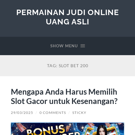
PERMAINAN JUDI ONLINE
UANG ASLI
SHOW MENU
TAG:
SLOT BET 200
Mengapa Anda Harus Memilih
Slot Gacor untuk Kesenangan?
29/03/2025
/
0 COMMENTS
/
STICKY