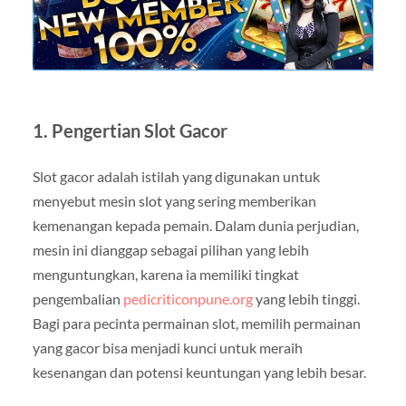
1. Pengertian Slot Gacor
Slot gacor adalah istilah yang digunakan untuk
menyebut mesin slot yang sering memberikan
kemenangan kepada pemain. Dalam dunia perjudian,
mesin ini dianggap sebagai pilihan yang lebih
menguntungkan, karena ia memiliki tingkat
pengembalian
pedicriticonpune.org
yang lebih tinggi.
Bagi para pecinta permainan slot, memilih permainan
yang gacor bisa menjadi kunci untuk meraih
kesenangan dan potensi keuntungan yang lebih besar.