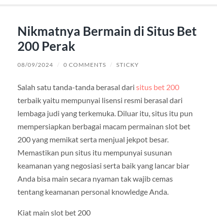
Nikmatnya Bermain di Situs Bet
200 Perak
08/09/2024
/
0 COMMENTS
/
STICKY
Salah satu tanda-tanda berasal dari
situs bet 200
terbaik yaitu mempunyai lisensi resmi berasal dari
lembaga judi yang terkemuka. Diluar itu, situs itu pun
mempersiapkan berbagai macam permainan slot bet
200 yang memikat serta menjual jekpot besar.
Memastikan pun situs itu mempunyai susunan
keamanan yang negosiasi serta baik yang lancar biar
Anda bisa main secara nyaman tak wajib cemas
tentang keamanan personal knowledge Anda.
Kiat main slot bet 200