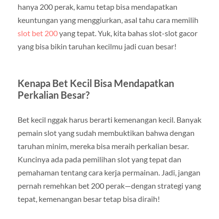
hanya 200 perak, kamu tetap bisa mendapatkan
keuntungan yang menggiurkan, asal tahu cara memilih
slot bet 200
yang tepat. Yuk, kita bahas slot-slot gacor
yang bisa bikin taruhan kecilmu jadi cuan besar!
Kenapa Bet Kecil Bisa Mendapatkan
Perkalian Besar?
Bet kecil nggak harus berarti kemenangan kecil. Banyak
pemain slot yang sudah membuktikan bahwa dengan
taruhan minim, mereka bisa meraih perkalian besar.
Kuncinya ada pada pemilihan slot yang tepat dan
pemahaman tentang cara kerja permainan. Jadi, jangan
pernah remehkan bet 200 perak—dengan strategi yang
tepat, kemenangan besar tetap bisa diraih!