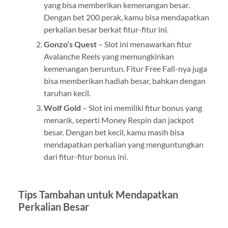
yang bisa memberikan kemenangan besar.
Dengan bet 200 perak, kamu bisa mendapatkan
perkalian besar berkat fitur-fitur ini.
Gonzo’s Quest
– Slot ini menawarkan fitur
Avalanche Reels yang memungkinkan
kemenangan beruntun. Fitur Free Fall-nya juga
bisa memberikan hadiah besar, bahkan dengan
taruhan kecil.
Wolf Gold
– Slot ini memiliki fitur bonus yang
menarik, seperti Money Respin dan jackpot
besar. Dengan bet kecil, kamu masih bisa
mendapatkan perkalian yang menguntungkan
dari fitur-fitur bonus ini.
Tips Tambahan untuk Mendapatkan
Perkalian Besar