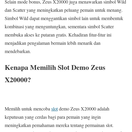
Selain mode bonus, Zeus X20000 juga menawarkan simbol Wild
dan Scatter yang meningkatkan peluang pemain untuk menang.
Simbol Wild dapat menggantikan simbol lain untuk membentuk
kombinasi yang menguntungkan, sementara simbol Scatter
membuka akses ke putaran gratis. Kehadiran fitur-fitur ini
menjadikan pengalaman bermain lebih menarik dan
mendebarkan.
Kenapa Memilih Slot Demo Zeus
X20000?
Memilih untuk mencoba
slot
demo Zeus X20000 adalah
keputusan yang cerdas bagi para pemain yang ingin
meningkatkan pemahaman mereka tentang permainan slot.