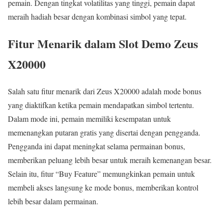
pemain. Dengan tingkat volatilitas yang tinggi, pemain dapat
meraih hadiah besar dengan kombinasi simbol yang tepat.
Fitur Menarik dalam Slot Demo Zeus
X20000
Salah satu fitur menarik dari Zeus X20000 adalah mode bonus
yang diaktifkan ketika pemain mendapatkan simbol tertentu.
Dalam mode ini, pemain memiliki kesempatan untuk
memenangkan putaran gratis yang disertai dengan pengganda.
Pengganda ini dapat meningkat selama permainan bonus,
memberikan peluang lebih besar untuk meraih kemenangan besar.
Selain itu, fitur “Buy Feature” memungkinkan pemain untuk
membeli akses langsung ke mode bonus, memberikan kontrol
lebih besar dalam permainan.