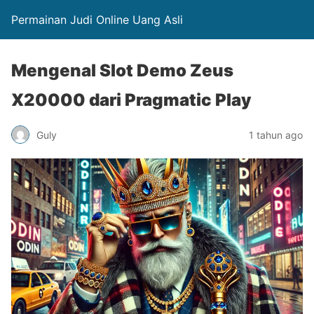
Permainan Judi Online Uang Asli
Mengenal Slot Demo Zeus
X20000 dari Pragmatic Play
Guly
1 tahun ago