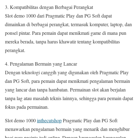
3. Kompatibilitas dengan Berbagai Perangkat
Slot demo 1000 dari Pragmatic Play dan PG Soft dapat
dimainkan di berbagai perangkat, termasuk komputer, laptop, dan
ponsel pintar. Para pemain dapat menikmati game di mana pun
mereka berada, tanpa harus khawatir tentang kompatibilitas
perangkat.
4. Pengalaman Bermain yang Lancar
Dengan teknologi canggih yang digunakan oleh Pragmatic Play
dan PG Soft, para pemain dapat menikmati pengalaman bermain
yang lancar dan tanpa hambatan. Permainan slot akan berjalan
tanpa lag atau masalah teknis lainnya, sehingga para pemain dapat
fokus pada permainan.
Slot demo 1000
inthecutshop
Pragmatic Play dan PG Soft
menawarkan pengalaman bermain yang menarik dan menghibur
bagi para pecinta judi online. Dengan keunggulan-keunggulan