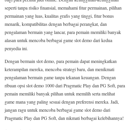
seperti tanpa risiko finansial, memahami fitur permainan, pilihan
permainan yang luas, kualitas grafis yang tinggi, fitur bonus
menarik, kompatibilitas dengan berbagai perangkat, dan
pengalaman bermain yang lancar, para pemain memiliki banyak
alasan untuk mencoba berbagai game slot demo dari kedua
penyedia ini.
Dengan bermain slot demo, para pemain dapat meningkatkan
keterampilan mereka, mencoba strategi baru, dan menikmati
pengalaman bermain game tanpa tekanan keuangan. Dengan
ribuan opsi slot demo 1000 dari Pragmatic Play dan PG Soft, para
pemain memiliki banyak pilihan untuk memilih serta melihat
game mana yang paling sesuai dengan preferensi mereka. Jadi,
jangan ragu untuk mencoba berbagai game slot demo dari
Pragmatic Play dan PG Soft, dan nikmati berbagai kelebihannya!