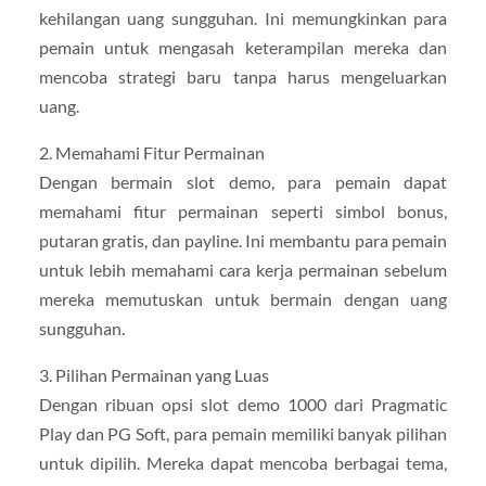
kehilangan uang sungguhan. Ini memungkinkan para
pemain untuk mengasah keterampilan mereka dan
mencoba strategi baru tanpa harus mengeluarkan
uang.
2. Memahami Fitur Permainan
Dengan bermain slot demo, para pemain dapat
memahami fitur permainan seperti simbol bonus,
putaran gratis, dan payline. Ini membantu para pemain
untuk lebih memahami cara kerja permainan sebelum
mereka memutuskan untuk bermain dengan uang
sungguhan.
3. Pilihan Permainan yang Luas
Dengan ribuan opsi slot demo 1000 dari Pragmatic
Play dan PG Soft, para pemain memiliki banyak pilihan
untuk dipilih. Mereka dapat mencoba berbagai tema,