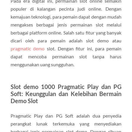
Pada era digital ini, permainan slot online semakin
populer di kalangan pecinta judi online. Dengan
kemajuan teknologi, para pemain dapat dengan mudah
mengakses berbagai jenis permainan slot melalui
berbagai platform online. Salah satu fitur yang banyak
dicari oleh para pemain adalah slot demo atau
pragmatic demo
slot. Dengan fitur ini, para pemain
dapat mencoba permainan slot tanpa harus
menggunakan uang sungguhan.
Slot demo 1000 Pragmatic Play dan PG
Soft: Keunggulan dan Kelebihan Bermain
Demo Slot
Pragmatic Play dan PG Soft adalah dua penyedia
perangkat lunak terkemuka yang menyediakan
berbagai jenis permainan slot demo. Dengan ribuan