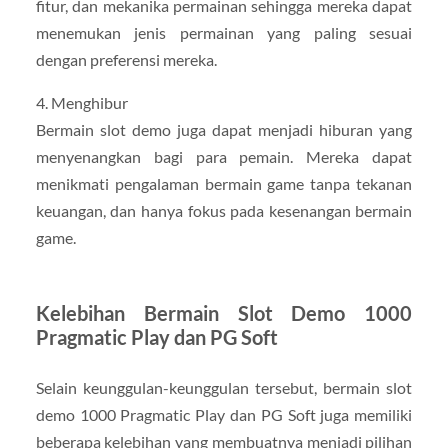
fitur, dan mekanika permainan sehingga mereka dapat
menemukan jenis permainan yang paling sesuai
dengan preferensi mereka.
4. Menghibur
Bermain slot demo juga dapat menjadi hiburan yang
menyenangkan bagi para pemain. Mereka dapat
menikmati pengalaman bermain game tanpa tekanan
keuangan, dan hanya fokus pada kesenangan bermain
game.
Kelebihan Bermain Slot Demo 1000
Pragmatic Play dan PG Soft
Selain keunggulan-keunggulan tersebut, bermain slot
demo 1000 Pragmatic Play dan PG Soft juga memiliki
beberapa kelebihan yang membuatnya menjadi pilihan