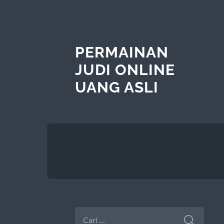
PERMAINAN
JUDI ONLINE
UANG ASLI
CARI
UNTUK: