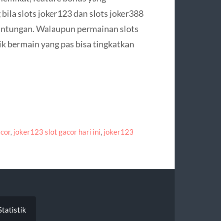
bila slots joker123 dan slots joker388
runtungan. Walaupun permainan slots
ik bermain yang pas bisa tingkatkan
acor
,
joker123 slot gacor hari ini
,
joker123
tatistik