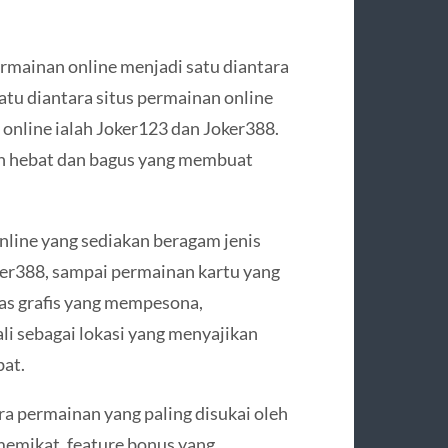
ermainan online menjadi satu diantara
atu diantara situs permainan online
 online ialah Joker123 dan Joker388.
an hebat dan bagus yang membuat
nline yang sediakan beragam jenis
oker388, sampai permainan kartu yang
tas grafis yang mempesona,
li sebagai lokasi yang menyajikan
at.
ra permainan yang paling disukai oleh
emikat, feature bonus yang