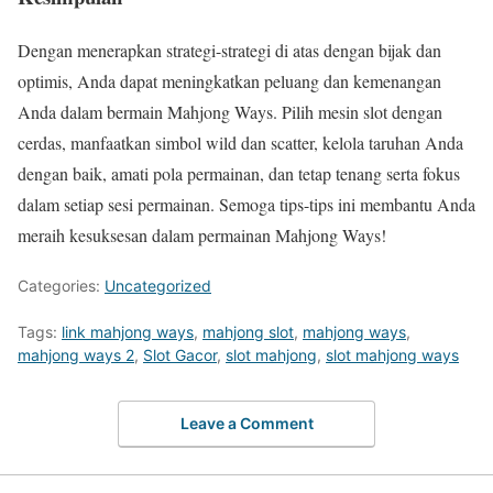
Dengan menerapkan strategi-strategi di atas dengan bijak dan
optimis, Anda dapat meningkatkan peluang dan kemenangan
Anda dalam bermain Mahjong Ways. Pilih mesin slot dengan
cerdas, manfaatkan simbol wild dan scatter, kelola taruhan Anda
dengan baik, amati pola permainan, dan tetap tenang serta fokus
dalam setiap sesi permainan. Semoga tips-tips ini membantu Anda
meraih kesuksesan dalam permainan Mahjong Ways!
Categories:
Uncategorized
Tags:
link mahjong ways
,
mahjong slot
,
mahjong ways
,
mahjong ways 2
,
Slot Gacor
,
slot mahjong
,
slot mahjong ways
Leave a Comment