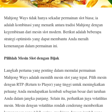
Mahjong Ways tidak hanya sekadar permainan slot biasa; ia
adalah kombinasi yang menarik antara tradisi Mahjong dengan
kegembiraan dari mesin slot modern. Berikut adalah beberapa
strategi optimistis yang dapat membantu Anda meraih
kemenangan dalam permainan ini.
Pilihlah Mesin Slot dengan Bijak
Langkah pertama yang penting dalam memulai permainan
Mahjong Ways adalah memilih mesin slot yang tepat. Pilih mesin
dengan RTP (Return to Player) yang tinggi untuk meningkatkan
peluang Anda mendapatkan kembali sebagian besar dari taruhan
Anda dalam jangka panjang. Selain itu, perhatikan juga volatilitas
mesin. Mesin dengan volatilitas rendah cenderung memberikan