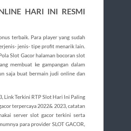
LINE HARI INI RESMI
onus terbaik. Para player yang sudah
enis- jenis- tipe profit menarik lain.
n Pola Slot Gacor halaman bocoran slot
t yang membuat ke gampangan dalam
 saja buat bermain judi online dan
 Link Terkini RTP Slot Hari Ini Paling
t gacor terpercaya 2022& 2023, catatan
ai server slot gacor terkini serta
 umumnya para provider SLOT GACOR,