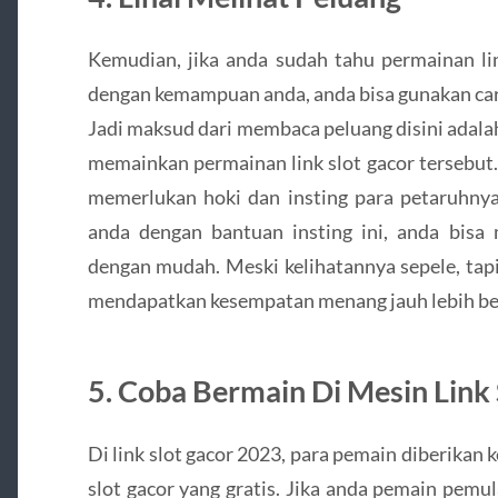
Kemudian, jika anda sudah tahu permainan li
dengan kemampuan anda, anda bisa gunakan car
Jadi maksud dari membaca peluang disini adala
memainkan permainan link slot gacor tersebut.
memerlukan hoki dan insting para petaruhnya
anda dengan bantuan insting ini, anda bis
dengan mudah. Meski kelihatannya sepele, tap
mendapatkan kesempatan menang jauh lebih be
5. Coba Bermain Di Mesin Link 
Di link slot gacor 2023, para pemain diberikan
slot gacor yang gratis. Jika anda pemain pemu