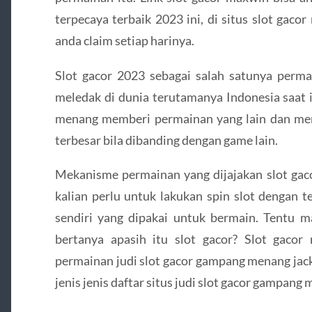
terpecaya terbaik 2023 ini, di situs slot gac
anda claim setiap harinya.
Slot gacor 2023 sebagai salah satunya permai
meledak di dunia terutamanya Indonesia saat i
menang memberi permainan yang lain dan me
terbesar bila dibanding dengan game lain.
Mekanisme permainan yang dijajakan slot gac
kalian perlu untuk lakukan spin slot dengan
sendiri yang dipakai untuk bermain. Tentu m
bertanya apasih itu slot gacor? Slot gacor 
permainan judi slot gacor gampang menang jac
jenis jenis daftar situs judi slot gacor gampang