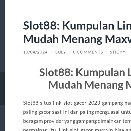
Slot88: Kumpulan Lin
Mudah Menang Maxw
10/04/2024
/
GULY
/
0 COMMENTS
/
STICKY
Slot88: Kumpulan L
Mudah Menang 
Slot88 situs link slot gacor 2023 gampang 
paling gacor saat ini dan paling menguasai unt
beragam provider yang gampang dimainkan ten
permainan itu. Link slot gacor maxwin bisa an