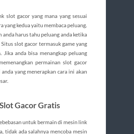
nk slot gacor yang mana yang sesuai
a yang kedua yaitu membaca peluang.
h anda harus tahu peluang anda ketika
 Situs slot gacor termasuk game yang
. Jika anda bisa menangkap peluang
a memenangkan permainan slot gacor
i anda yang menerapkan cara ini akan
sar.
Slot Gacor Gratis
 kebebasan untuk bermain di mesin link
la, tidak ada salahnya mencoba mesin