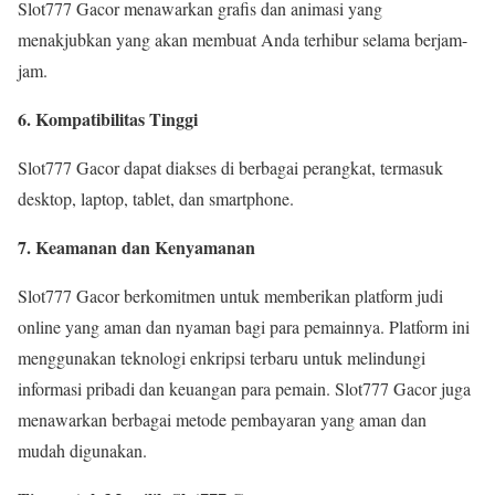
Slot777 Gacor menawarkan grafis dan animasi yang
menakjubkan yang akan membuat Anda terhibur selama berjam-
jam.
6. Kompatibilitas Tinggi
Slot777 Gacor dapat diakses di berbagai perangkat, termasuk
desktop, laptop, tablet, dan smartphone.
7. Keamanan dan Kenyamanan
Slot777 Gacor berkomitmen untuk memberikan platform judi
online yang aman dan nyaman bagi para pemainnya. Platform ini
menggunakan teknologi enkripsi terbaru untuk melindungi
informasi pribadi dan keuangan para pemain. Slot777 Gacor juga
menawarkan berbagai metode pembayaran yang aman dan
mudah digunakan.