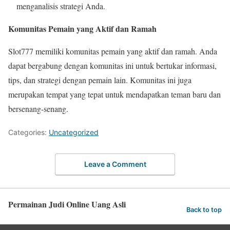
menganalisis strategi Anda.
Komunitas Pemain yang Aktif dan Ramah
Slot777 memiliki komunitas pemain yang aktif dan ramah. Anda
dapat bergabung dengan komunitas ini untuk bertukar informasi,
tips, dan strategi dengan pemain lain. Komunitas ini juga
merupakan tempat yang tepat untuk mendapatkan teman baru dan
bersenang-senang.
Categories:
Uncategorized
Leave a Comment
Permainan Judi Online Uang Asli
Back to top