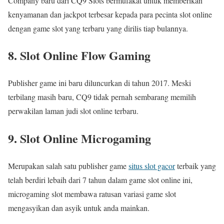
Company baru dari CQ9 Slots bermufakat untuk memberikan
kenyamanan dan jackpot terbesar kepada para pecinta slot online
dengan game slot yang terbaru yang dirilis tiap bulannya.
8. Slot Online Flow Gaming
Publisher game ini baru diluncurkan di tahun 2017. Meski
terbilang masih baru, CQ9 tidak pernah sembarang memilih
perwakilan laman judi slot online terbaru.
9. Slot Online Microgaming
Merupakan salah satu publisher game
situs slot gacor
terbaik yang
telah berdiri lebaih dari 7 tahun dalam game slot online ini,
microgaming slot membawa ratusan variasi game slot
mengasyikan dan asyik untuk anda mainkan.