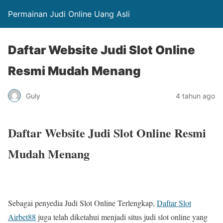
Permainan Judi Online Uang Asli
Daftar Website Judi Slot Online
Resmi Mudah Menang
Guly
4 tahun ago
Daftar Website Judi Slot Online Resmi
Mudah Menang
Sebagai penyedia Judi Slot Online Terlengkap,
Daftar Slot
Airbet88
juga telah diketahui menjadi situs judi slot online yang