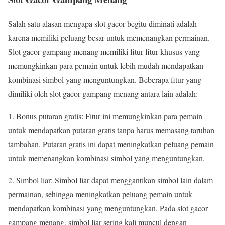
Salah satu alasan mengapa slot gacor begitu diminati adalah
karena memiliki peluang besar untuk memenangkan permainan.
Slot gacor gampang menang memiliki fitur-fitur khusus yang
memungkinkan para pemain untuk lebih mudah mendapatkan
kombinasi simbol yang menguntungkan. Beberapa fitur yang
dimiliki oleh slot gacor gampang menang antara lain adalah:
1. Bonus putaran gratis: Fitur ini memungkinkan para pemain
untuk mendapatkan putaran gratis tanpa harus memasang taruhan
tambahan. Putaran gratis ini dapat meningkatkan peluang pemain
untuk memenangkan kombinasi simbol yang menguntungkan.
2. Simbol liar: Simbol liar dapat menggantikan simbol lain dalam
permainan, sehingga meningkatkan peluang pemain untuk
mendapatkan kombinasi yang menguntungkan. Pada slot gacor
gampang menang, simbol liar sering kali muncul dengan