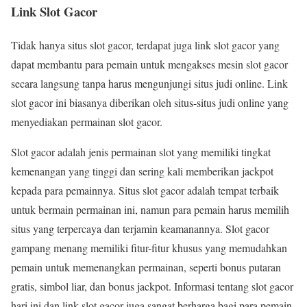
Link Slot Gacor
Tidak hanya situs slot gacor, terdapat juga link slot gacor yang
dapat membantu para pemain untuk mengakses mesin slot gacor
secara langsung tanpa harus mengunjungi situs judi online. Link
slot gacor ini biasanya diberikan oleh situs-situs judi online yang
menyediakan permainan slot gacor.
Slot gacor adalah jenis permainan slot yang memiliki tingkat
kemenangan yang tinggi dan sering kali memberikan jackpot
kepada para pemainnya. Situs slot gacor adalah tempat terbaik
untuk bermain permainan ini, namun para pemain harus memilih
situs yang terpercaya dan terjamin keamanannya. Slot gacor
gampang menang memiliki fitur-fitur khusus yang memudahkan
pemain untuk memenangkan permainan, seperti bonus putaran
gratis, simbol liar, dan bonus jackpot. Informasi tentang slot gacor
hari ini dan link slot gacor juga sangat berharga bagi para pemain