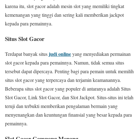
karena itu, slot gacor adalah mesin slot yang memiliki tingkat
kemenangan yang tinggi dan sering kali memberikan jackpot
kepada para pemainnya.
Situs Slot Gacor
judi online
Terdapat banyak situs
yang menyediakan permainan
slot gacor kepada para pemainnya. Namun, tidak semua situs
tersebut dapat dipercaya. Penting bagi para pemain untuk memilih
situs slot gacor yang terpercaya dan terjamin keamanannya.
Beberapa situs slot gacor yang populer di antaranya adalah Situs
Slot Gacor, Link Slot Gacor, dan Slot Jackpot. Situs-situs ini telah
teruji dan terbukti memberikan pengalaman bermain yang
menyenangkan dan keuntungan finansial yang besar kepada para
pemainnya.
Slot Gacor Gampang Menang