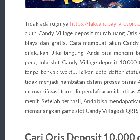
Tidak ada ruginya
https://lakeandbayrvresort.
akun Candy Village deposit murah uang Qris 
biaya dan gratis. Cara membuat akun Candy
dilakukan. Jika bingung, Anda bisa mencari 
pengelola slot Candy Village deposit 10.0
tanpa banyak waktu. Isikan data daftar status
tidak menjadi hambatan dalam proses bisnis 
memverifikasi formulir pendaftaran identita
menit. Setelah berhasil, Anda bisa mendapatk
memenangkan game slot Candy Village di QRIS P
Cari Qris Deposit 10.000 d