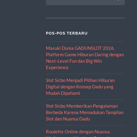
POS-POS TERBARU
Masuki Dunia GADUNSLOT 2026,
Platform Game Hiburan Daring dengan
Next-Level Fun dan Big Win
Experience
Slot Sicbo Menjadi Pilihan Hiburan
Digital dengan Konsep Dadu yang
Mudah Dipahami
Slot Sicbo Memberikan Pengalaman
Berbeda Karena Memadukan Tampilan
Slot dan Nuansa Dadu
Roulette Online dengan Nuansa