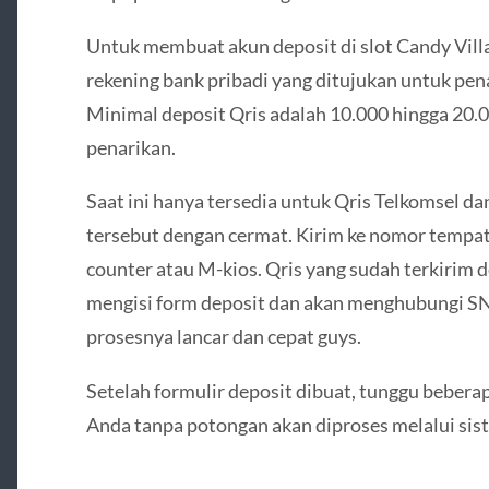
Untuk membuat akun deposit di slot Candy Villa
rekening bank pribadi yang ditujukan untuk pe
Minimal deposit Qris adalah 10.000 hingga 20.
penarikan.
Saat ini hanya tersedia untuk Qris Telkomsel da
tersebut dengan cermat. Kirim ke nomor tempat 
counter atau M-kios. Qris yang sudah terkirim 
mengisi form deposit dan akan menghubungi SN
prosesnya lancar dan cepat guys.
Setelah formulir deposit dibuat, tunggu bebera
Anda tanpa potongan akan diproses melalui sist