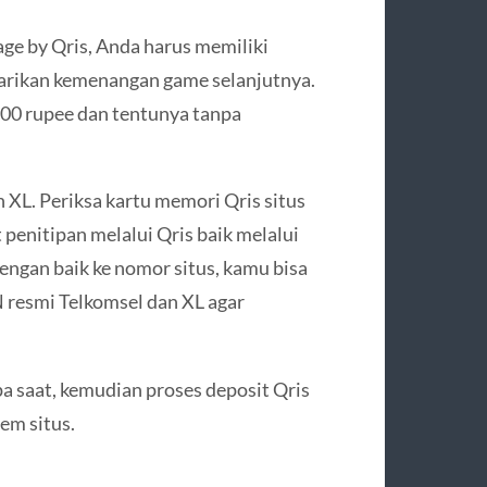
ge by Qris, Anda harus memiliki
narikan kemenangan game selanjutnya.
000 rupee dan tentunya tanpa
n XL. Periksa kartu memori Qris situs
penitipan melalui Qris baik melalui
dengan baik ke nomor situs, kamu bisa
 resmi Telkomsel dan XL agar
pa saat, kemudian proses deposit Qris
em situs.