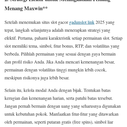
Menang Maxwin**
Setelah menemukan situs slot gacor
gadunslot link
2025 yang
tepat, langkah selanjutnya adalah menerapkan strategi yang
efektif. Pertama, pahami karakteristik setiap permainan slot. Setiap
slot memiliki tema, simbol, fitur bonus, RTP, dan volatilitas yang
berbeda. Pilihlah permainan yang sesuai dengan gaya bermain
dan profil risiko Anda. Jika Anda mencari kemenangan besar,
permainan dengan volatilitas tinggi mungkin lebih cocok,
meskipun risikonya juga lebih besar.
Selain itu, kelola modal Anda dengan bijak. Tentukan batas
kerugian dan kemenangan harian, serta patuhi batas tersebut.
Jangan pernah bermain dengan uang yang seharusnya digunakan
untuk kebutuhan pokok. Manfaatkan fitur-fitur yang ditawarkan
oleh permainan, seperti putaran gratis (free spins), simbol liar