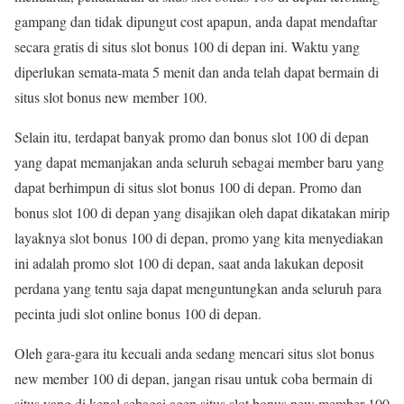
gampang dan tidak dipungut cost apapun, anda dapat mendaftar
secara gratis di situs slot bonus 100 di depan ini. Waktu yang
diperlukan semata-mata 5 menit dan anda telah dapat bermain di
situs slot bonus new member 100.
Selain itu, terdapat banyak promo dan bonus slot 100 di depan
yang dapat memanjakan anda seluruh sebagai member baru yang
dapat berhimpun di situs slot bonus 100 di depan. Promo dan
bonus slot 100 di depan yang disajikan oleh dapat dikatakan mirip
layaknya slot bonus 100 di depan, promo yang kita menyediakan
ini adalah promo slot 100 di depan, saat anda lakukan deposit
perdana yang tentu saja dapat menguntungkan anda seluruh para
pecinta judi slot online bonus 100 di depan.
Oleh gara-gara itu kecuali anda sedang mencari situs slot bonus
new member 100 di depan, jangan risau untuk coba bermain di
situs yang di kenal sebagai agen situs slot bonus new member 100