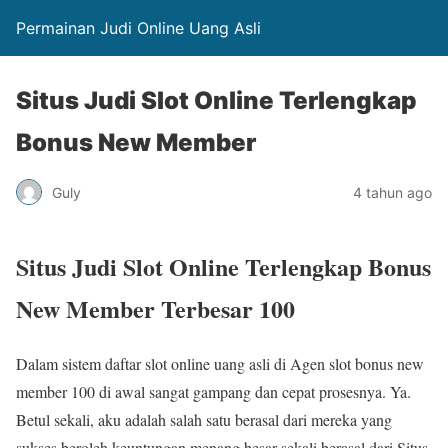
Permainan Judi Online Uang Asli
Situs Judi Slot Online Terlengkap
Bonus New Member
Guly
4 tahun ago
Situs Judi Slot Online Terlengkap Bonus
New Member Terbesar 100
Dalam sistem daftar slot online uang asli di Agen slot bonus new
member 100 di awal sangat gampang dan cepat prosesnya. Ya.
Betul sekali, aku adalah salah satu berasal dari mereka yang
sukses beroleh keuntungan menang besar sekali berasal dari Situs