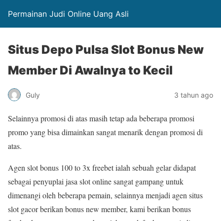
Permainan Judi Online Uang Asli
Situs Depo Pulsa Slot Bonus New
Member Di Awalnya to Kecil
Guly
3 tahun ago
Selainnya promosi di atas masih tetap ada beberapa promosi
promo yang bisa dimainkan sangat menarik dengan promosi di
atas.
Agen slot bonus 100 to 3x freebet ialah sebuah gelar didapat
sebagai penyuplai jasa slot online sangat gampang untuk
dimenangi oleh beberapa pemain, selainnya menjadi agen situs
slot gacor berikan bonus new member, kami berikan bonus