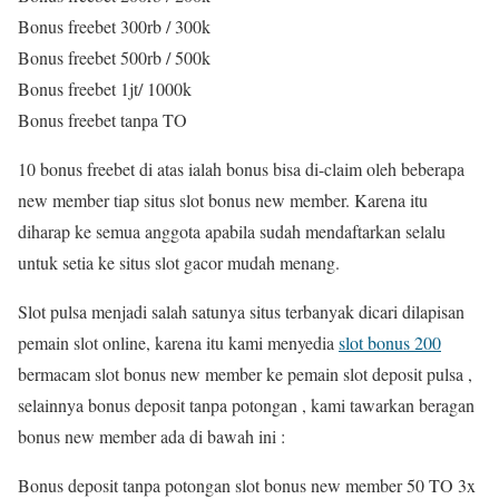
Bonus freebet 300rb / 300k
Bonus freebet 500rb / 500k
Bonus freebet 1jt/ 1000k
Bonus freebet tanpa TO
10 bonus freebet di atas ialah bonus bisa di-claim oleh beberapa
new member tiap situs slot bonus new member. Karena itu
diharap ke semua anggota apabila sudah mendaftarkan selalu
untuk setia ke situs slot gacor mudah menang.
Slot pulsa menjadi salah satunya situs terbanyak dicari dilapisan
pemain slot online, karena itu kami menyedia
slot bonus 200
bermacam slot bonus new member ke pemain slot deposit pulsa ,
selainnya bonus deposit tanpa potongan , kami tawarkan beragan
bonus new member ada di bawah ini :
Bonus deposit tanpa potongan slot bonus new member 50 TO 3x