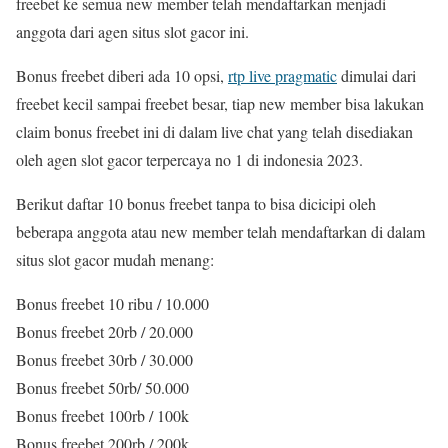
freebet ke semua new member telah mendaftarkan menjadi
anggota dari agen situs slot gacor ini.
Bonus freebet diberi ada 10 opsi,
rtp live pragmatic
dimulai dari
freebet kecil sampai freebet besar, tiap new member bisa lakukan
claim bonus freebet ini di dalam live chat yang telah disediakan
oleh agen slot gacor terpercaya no 1 di indonesia 2023.
Berikut daftar 10 bonus freebet tanpa to bisa dicicipi oleh
beberapa anggota atau new member telah mendaftarkan di dalam
situs slot gacor mudah menang:
Bonus freebet 10 ribu / 10.000
Bonus freebet 20rb / 20.000
Bonus freebet 30rb / 30.000
Bonus freebet 50rb/ 50.000
Bonus freebet 100rb / 100k
Bonus freebet 200rb / 200k