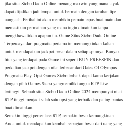
jika situs Sicbo Dadu Online menang maxwin yang mana layak
dapat dijadikan jadi tempat untuk bermain dengan taruhan tipe
uang asli. Perihal ini akan membikin pemain lepas buat main dan
memastikan permainan yang mana ingin dimainkan tanpa
mengkhawatirkan apapun itu. Game Situs Sicbo Dadu Online
Terpercaya dari pragmatic pertama ini memungkinkan kalian
untuk mendapatkan jackpot besar dalam setiap spinnya. Banyak
fitur yang terdapat pada Game ini seperti BUY FREESPIN dan
perkalian jackpot dengan nilai terbesar dari Gates Of Olympus
Pragmatic Play. Opsi Games Sicbo terbaik dapat kamu kerjakan
dengan pilih Games Sicbo yangmemiliki angka RTP Live
tertinggi. Sebuah situs Sicbo Dadu Online 2024 mempunyai nilai
RTP tinggi menjadi salah satu opsi yang terbaik dan paling pantas
buat dimainkan.
Semakin tinggi persentase RTP, semakin besar kemungkinan
Anda untuk mendapatkan kembali sebagian besar dari uang yang