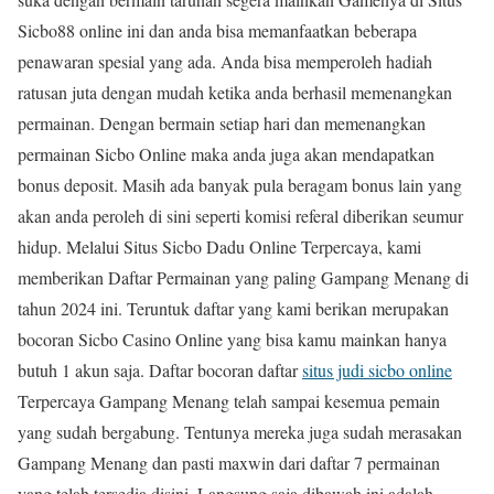
Sicbo88 online ini dan anda bisa memanfaatkan beberapa
penawaran spesial yang ada. Anda bisa memperoleh hadiah
ratusan juta dengan mudah ketika anda berhasil memenangkan
permainan. Dengan bermain setiap hari dan memenangkan
permainan Sicbo Online maka anda juga akan mendapatkan
bonus deposit. Masih ada banyak pula beragam bonus lain yang
akan anda peroleh di sini seperti komisi referal diberikan seumur
hidup. Melalui Situs Sicbo Dadu Online Terpercaya, kami
memberikan Daftar Permainan yang paling Gampang Menang di
tahun 2024 ini. Teruntuk daftar yang kami berikan merupakan
bocoran Sicbo Casino Online yang bisa kamu mainkan hanya
butuh 1 akun saja. Daftar bocoran daftar
situs judi sicbo online
Terpercaya Gampang Menang telah sampai kesemua pemain
yang sudah bergabung. Tentunya mereka juga sudah merasakan
Gampang Menang dan pasti maxwin dari daftar 7 permainan
yang telah tersedia disini. Langsung saja dibawah ini adalah