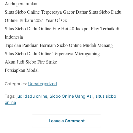
Anda pertaruhkan.
Situs Sicbo Online Terpercaya Gacor Daftar Situs Sicbo Dadu
Online Terbaru 2024 Year Of Ox
Situs Sicbo Dadu Online Fire Hot 40 Jackpot Play Terbaik di
Indonesia
Tips dan Panduan Bermain Sicbo Online Mudah Menang
Situs Sicbo Dadu Online Terpercaya Microgaming
Akun Judi Sicbo Fire Strike
Persiapkan Modal
Categories:
Uncategorized
Tags:
judi dadu online
,
Sicbo Online Uang Asli
,
situs sicbo
online
Leave a Comment