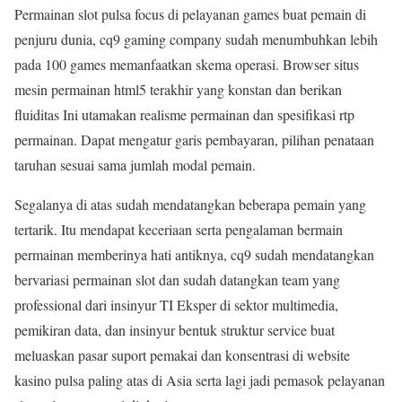
Permainan slot pulsa focus di pelayanan games buat pemain di
penjuru dunia, cq9 gaming company sudah menumbuhkan lebih
pada 100 games memanfaatkan skema operasi. Browser situs
mesin permainan html5 terakhir yang konstan dan berikan
fluiditas Ini utamakan realisme permainan dan spesifikasi rtp
permainan. Dapat mengatur garis pembayaran, pilihan penataan
taruhan sesuai sama jumlah modal pemain.
Segalanya di atas sudah mendatangkan beberapa pemain yang
tertarik. Itu mendapat keceriaan serta pengalaman bermain
permainan memberinya hati antiknya, cq9 sudah mendatangkan
bervariasi permainan slot dan sudah datangkan team yang
professional dari insinyur TI Eksper di sektor multimedia,
pemikiran data, dan insinyur bentuk struktur service buat
meluaskan pasar suport pemakai dan konsentrasi di website
kasino pulsa paling atas di Asia serta lagi jadi pemasok pelayanan