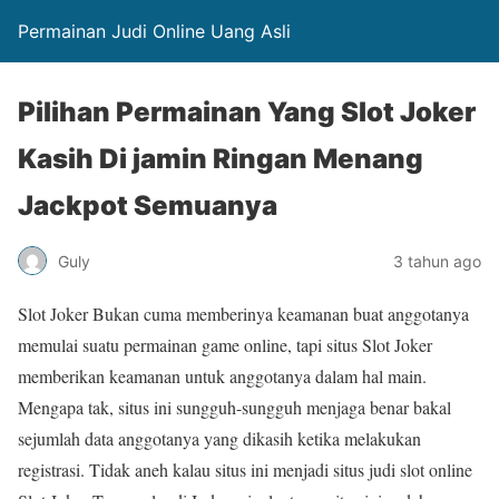
Permainan Judi Online Uang Asli
Pilihan Permainan Yang Slot Joker
Kasih Di jamin Ringan Menang
Jackpot Semuanya
Guly
3 tahun ago
Slot Joker Bukan cuma memberinya keamanan buat anggotanya
memulai suatu permainan game online, tapi situs Slot Joker
memberikan keamanan untuk anggotanya dalam hal main.
Mengapa tak, situs ini sungguh-sungguh menjaga benar bakal
sejumlah data anggotanya yang dikasih ketika melakukan
registrasi. Tidak aneh kalau situs ini menjadi situs judi slot online