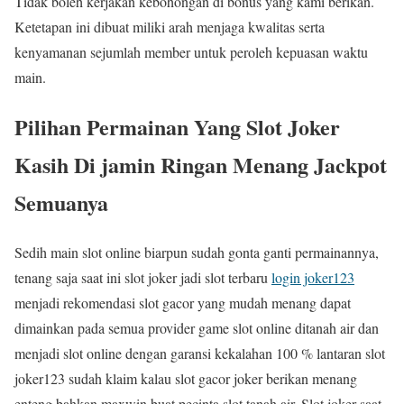
Tidak boleh kerjakan kebohongan di bonus yang kami berikan.
Ketetapan ini dibuat miliki arah menjaga kwalitas serta
kenyamanan sejumlah member untuk peroleh kepuasan waktu
main.
Pilihan Permainan Yang Slot Joker
Kasih Di jamin Ringan Menang Jackpot
Semuanya
Sedih main slot online biarpun sudah gonta ganti permainannya,
tenang saja saat ini slot joker jadi slot terbaru
login joker123
menjadi rekomendasi slot gacor yang mudah menang dapat
dimainkan pada semua provider game slot online ditanah air dan
menjadi slot online dengan garansi kekalahan 100 % lantaran slot
joker123 sudah klaim kalau slot gacor joker berikan menang
enteng bahkan maxwin buat pecinta slot tanah air. Slot joker saat