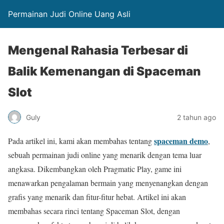
Permainan Judi Online Uang Asli
Mengenal Rahasia Terbesar di
Balik Kemenangan di Spaceman
Slot
Guly
2 tahun ago
spaceman demo
Pada artikel ini, kami akan membahas tentang
,
sebuah permainan judi online yang menarik dengan tema luar
angkasa. Dikembangkan oleh Pragmatic Play, game ini
menawarkan pengalaman bermain yang menyenangkan dengan
grafis yang menarik dan fitur-fitur hebat. Artikel ini akan
membahas secara rinci tentang Spaceman Slot, dengan