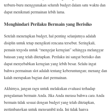
terburu-buru menggunakan seluruh budget dalam satu waktu dan
dapat menikmati permainan lebih lama.
Menghindari Perilaku Bermain yang Berisiko
Setelah menetapkan budget, hal penting selanjutnya adalah
disiplin untuk tetap mengikuti rencana tersebut. Seringkali,
pemain tergoda untuk “mengejar kerugian” sehingga melanggar
batasan yang telah ditetapkan. Perilaku ini sangat berisiko dan
dapat menyebabkan kerugian yang lebih besar. Selalu ingat
bahwa permainan slot adalah tentang keberuntungan; menang dan
kalah merupakan bagian dari permainan.
Akhirnya, jangan ragu untuk melakukan evaluasi terhadap
pengalaman bermain Anda. Jika Anda merasa bahwa cara Anda
bermain tidak sesuai dengan budget yang telah ditetapkan,
pertimbangkan untuk mengambil jeda. Ini tidak hanya