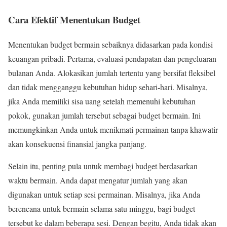
Cara Efektif Menentukan Budget
Menentukan budget bermain sebaiknya didasarkan pada kondisi
keuangan pribadi. Pertama, evaluasi pendapatan dan pengeluaran
bulanan Anda. Alokasikan jumlah tertentu yang bersifat fleksibel
dan tidak mengganggu kebutuhan hidup sehari-hari. Misalnya,
jika Anda memiliki sisa uang setelah memenuhi kebutuhan
pokok, gunakan jumlah tersebut sebagai budget bermain. Ini
memungkinkan Anda untuk menikmati permainan tanpa khawatir
akan konsekuensi finansial jangka panjang.
Selain itu, penting pula untuk membagi budget berdasarkan
waktu bermain. Anda dapat mengatur jumlah yang akan
digunakan untuk setiap sesi permainan. Misalnya, jika Anda
berencana untuk bermain selama satu minggu, bagi budget
tersebut ke dalam beberapa sesi. Dengan begitu, Anda tidak akan