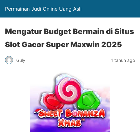
Permainan Judi Online Uang Asli
Mengatur Budget Bermain di Situs
Slot Gacor Super Maxwin 2025
Guly
1 tahun ago