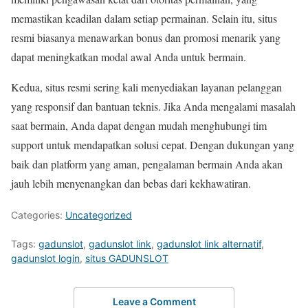
memastikan keadilan dalam setiap permainan. Selain itu, situs
resmi biasanya menawarkan bonus dan promosi menarik yang
dapat meningkatkan modal awal Anda untuk bermain.
Kedua, situs resmi sering kali menyediakan layanan pelanggan
yang responsif dan bantuan teknis. Jika Anda mengalami masalah
saat bermain, Anda dapat dengan mudah menghubungi tim
support untuk mendapatkan solusi cepat. Dengan dukungan yang
baik dan platform yang aman, pengalaman bermain Anda akan
jauh lebih menyenangkan dan bebas dari kekhawatiran.
Categories:
Uncategorized
Tags:
gadunslot
,
gadunslot link
,
gadunslot link alternatif
,
gadunslot login
,
situs GADUNSLOT
Leave a Comment