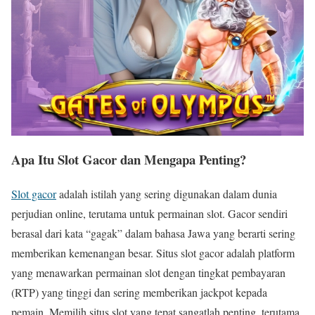
Apa Itu Slot Gacor dan Mengapa Penting?
Slot gacor
adalah istilah yang sering digunakan dalam dunia
perjudian online, terutama untuk permainan slot. Gacor sendiri
berasal dari kata “gagak” dalam bahasa Jawa yang berarti sering
memberikan kemenangan besar. Situs slot gacor adalah platform
yang menawarkan permainan slot dengan tingkat pembayaran
(RTP) yang tinggi dan sering memberikan jackpot kepada
pemain. Memilih situs slot yang tepat sangatlah penting, terutama