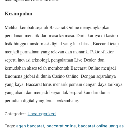
Kesimpulan
Melihat kembali sejarah Baccarat Online mengungkapkan
perjalanan menarik dari masa ke masa. Dari akarnya di kasino
fisik hingga transformasi digital yang luar biasa, Baccarat tetap
menjadi permainan yang relevan dan menarik. Faktor-faktor
seperti inovasi teknologi, pengalaman Live Dealer, dan
kemudahan akses telah membentuk Baccarat Online menjadi
fenomena global di dunia Casino Online. Dengan sejarahnya
yang kaya, Baccarat terus menarik pemain dengan daya tariknya
yang abadi dan menjadi bagian tak terpisahkan dari dunia
perjudian digital yang terus berkembang.
Categories:
Uncategorized
Tags:
agen baccarat
,
baccarat online
,
baccarat online uang asli