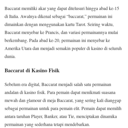
Baccarat memiliki akar yang dapat ditelusuri hingga abad ke-15
di Italia. Awalnya dikenal sebagai “baccarat,” permainan ini
dimainkan dengan menggunakan kartu Tarot. Seiring waktu,
Baccarat menyebar ke Prancis, dan variasi permainannya mulai
berkembang. Pada abad ke-20, permainan ini menyebar ke
Amerika Utara dan menjadi semakin populer di kasino di seluruh
dunia.
Baccarat di Kasino Fisik
Sebelum era digital, Baccarat menjadi salah satu permainan
andalan di kasino fisik. Para pemain dapat menikmati suasana
mewah dan glamour di meja Baccarat, yang sering kali dianggap
sebagai permainan untuk para pemain elit. Pemain dapat memilih
antara taruhan Player, Banker, atau Tie, menciptakan dinamika
permainan yang sederhana tetapi mendebarkan.