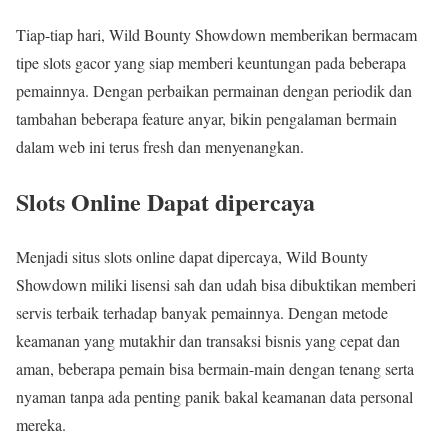
Tiap-tiap hari, Wild Bounty Showdown memberikan bermacam
tipe slots gacor yang siap memberi keuntungan pada beberapa
pemainnya. Dengan perbaikan permainan dengan periodik dan
tambahan beberapa feature anyar, bikin pengalaman bermain
dalam web ini terus fresh dan menyenangkan.
Slots Online Dapat dipercaya
Menjadi situs slots online dapat dipercaya, Wild Bounty
Showdown miliki lisensi sah dan udah bisa dibuktikan memberi
servis terbaik terhadap banyak pemainnya. Dengan metode
keamanan yang mutakhir dan transaksi bisnis yang cepat dan
aman, beberapa pemain bisa bermain-main dengan tenang serta
nyaman tanpa ada penting panik bakal keamanan data personal
mereka.