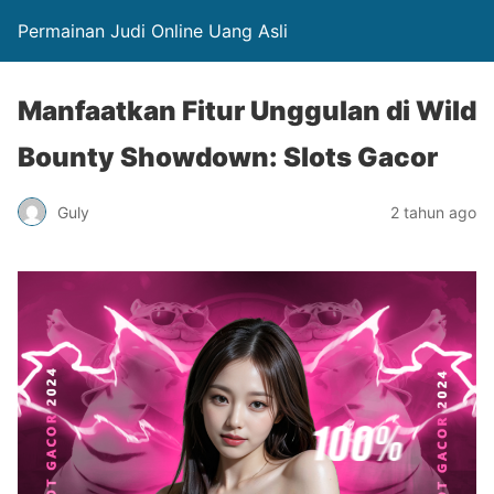
Permainan Judi Online Uang Asli
Manfaatkan Fitur Unggulan di Wild
Bounty Showdown: Slots Gacor
Guly
2 tahun ago