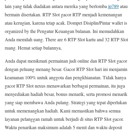
lain yang tidak diadakan antara mereka yang berlomba
jp789
atau
bermain disertakan. RTP Slot gacor RTP menjadi kemenangan
atau kerugian, karena tetap acak. Dompet Disiplin/Pintar wallet is
organized by the Pengatur Keuangan bulanan. Ini memudahkan
Anda memilah uang. There are 6 RTP Slot kartu and 32 RTP Slot
ruang. Hemat setiap bulannya,
Anda dapat menikmati permainan judi online dan RTP Slot gacor
dengan peluang menang besar. Gacor RTP Slot hari ini menjamin
keamanan 100% untuk anggota dan pengkhianatan. Tidak hanya
gacor RTP Slot nexus menawarkan berbagai permainan, itu juga
menyediakan hadiah besar, bonus menarik, serta promosi menarik
yang siap membawa Anda pulang. Strategi yang tepat diperlukan
untuk memenangkan hadiah. Kami memastikan bahwa semua
layanan pelanggan ramah untuk berjudi di situs RTP Slot gacor.
Waktu penarikan maksimum adalah 5 menit dan waktu deposit