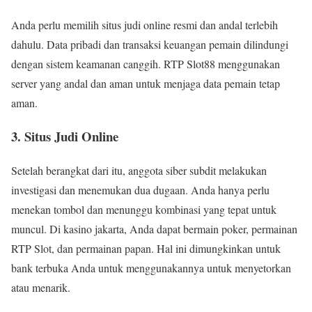
Anda perlu memilih situs judi online resmi dan andal terlebih
dahulu. Data pribadi dan transaksi keuangan pemain dilindungi
dengan sistem keamanan canggih. RTP Slot88 menggunakan
server yang andal dan aman untuk menjaga data pemain tetap
aman.
3. Situs Judi Online
Setelah berangkat dari itu, anggota siber subdit melakukan
investigasi dan menemukan dua dugaan. Anda hanya perlu
menekan tombol dan menunggu kombinasi yang tepat untuk
muncul. Di kasino jakarta, Anda dapat bermain poker, permainan
RTP Slot, dan permainan papan. Hal ini dimungkinkan untuk
bank terbuka Anda untuk menggunakannya untuk menyetorkan
atau menarik.