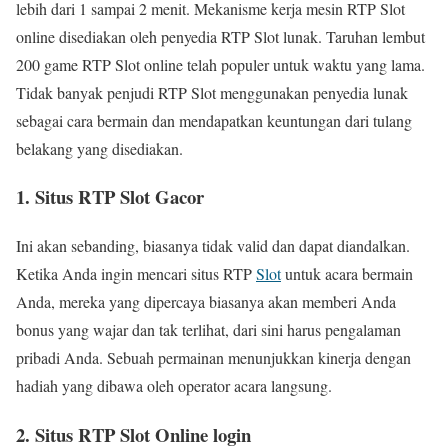
lebih dari 1 sampai 2 menit. Mekanisme kerja mesin RTP Slot
online disediakan oleh penyedia RTP Slot lunak. Taruhan lembut
200 game RTP Slot online telah populer untuk waktu yang lama.
Tidak banyak penjudi RTP Slot menggunakan penyedia lunak
sebagai cara bermain dan mendapatkan keuntungan dari tulang
belakang yang disediakan.
1. Situs RTP Slot Gacor
Ini akan sebanding, biasanya tidak valid dan dapat diandalkan.
Ketika Anda ingin mencari situs RTP
Slot
untuk acara bermain
Anda, mereka yang dipercaya biasanya akan memberi Anda
bonus yang wajar dan tak terlihat, dari sini harus pengalaman
pribadi Anda. Sebuah permainan menunjukkan kinerja dengan
hadiah yang dibawa oleh operator acara langsung.
2. Situs RTP Slot Online login