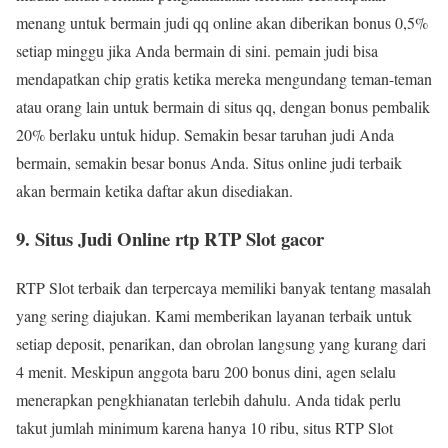
menang untuk bermain judi qq online akan diberikan bonus 0,5%
setiap minggu jika Anda bermain di sini. pemain judi bisa
mendapatkan chip gratis ketika mereka mengundang teman-teman
atau orang lain untuk bermain di situs qq, dengan bonus pembalik
20% berlaku untuk hidup. Semakin besar taruhan judi Anda
bermain, semakin besar bonus Anda. Situs online judi terbaik
akan bermain ketika daftar akun disediakan.
9. Situs Judi Online rtp RTP Slot gacor
RTP Slot terbaik dan terpercaya memiliki banyak tentang masalah
yang sering diajukan. Kami memberikan layanan terbaik untuk
setiap deposit, penarikan, dan obrolan langsung yang kurang dari
4 menit. Meskipun anggota baru 200 bonus dini, agen selalu
menerapkan pengkhianatan terlebih dahulu. Anda tidak perlu
takut jumlah minimum karena hanya 10 ribu, situs RTP Slot