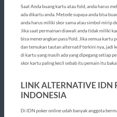
Saat Anda buang kartu atau fold, anda harus me
ada dikartu anda. Metode supaya anda bisa buan
anda harus miliki skor sama atau simbol mirip d
Jika saat permainan diawali anda tidak miliki ka
bisa menerangkan pass/fold. Jika semua kartu p
dan temukan tautan alternatif terkini nya, jadi 
di kartu yang masih ada yang dipegang setiap pe
skor kartu paling kecil sebab itu pemain itu ba
LINK ALTERNATIVE IDN
INDONESIA
Di IDN poker online udah banyak anggota bermai