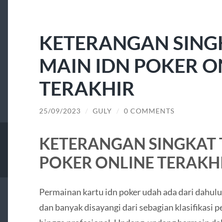
KETERANGAN SING
MAIN IDN POKER O
TERAKHIR
25/09/2023
/
GULY
/
0 COMMENTS
KETERANGAN SINGKAT 
POKER ONLINE TERAKH
Permainan kartu idn poker udah ada dari dahulu 
dan banyak disayangi dari sebagian klasifikasi 