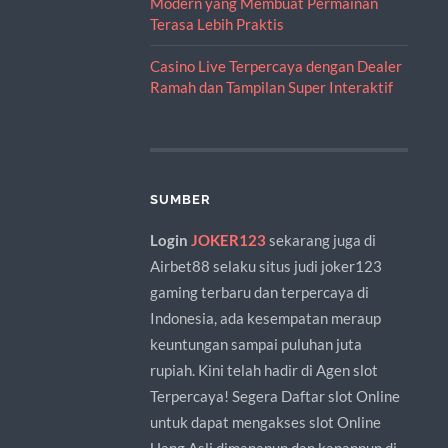
Modern yang Membuat Permainan
Terasa Lebih Praktis
Casino Live Terpercaya dengan Dealer
Ramah dan Tampilan Super Interaktif
SUMBER
Login
JOKER123
sekarang juga di
Airbet88 selaku situs judi joker123
gaming terbaru dan terpercaya di
Indonesia, ada kesempatan meraup
keuntungan sampai puluhan juta
rupiah. Kini telah hadir di Agen slot
Terpercaya! Segera Daftar slot Online
untuk dapat mengakses slot Online
Uang Asli dimanapun dan kapanpun di