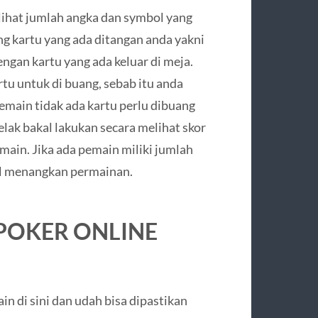
lihat jumlah angka dan symbol yang
g kartu yang ada ditangan anda yakni
engan kartu yang ada keluar di meja.
rtu untuk di buang, sebab itu anda
emain tidak ada kartu perlu dibuang
kelak bakal lakukan secara melihat skor
main. Jika ada pemain miliki jumlah
kal menangkan permainan.
 POKER ONLINE
n di sini dan udah bisa dipastikan