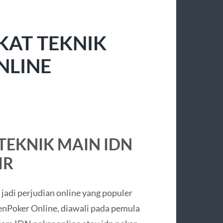
KAT TEKNIK
NLINE
TEKNIK MAIN IDN
IR
jadi perjudian online yang populer
penPoker Online, diawali pada pemula