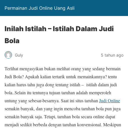
Permainan Judi Online Uang Asli
Inilah Istilah – Istilah Dalam Judi
Bola
Guly
5 tahun ago
Terlihat mengasyikan bukan melihat orang yang sedang bermain
Judi Bola? Apakah kalian tertarik untuk memainkannya? tentu
kalian harus tahu juga dong tentang istilah – istilah dalam judi
bola..Selain itu tentunya tujuan taruhan adalah memperoleh
untung yang sebesar-besarnya. Saat ini situs taruhan
Judi Online
semakin banyak, dan yang ingin mencoba taruhan bola pun juga
semakin banyak saja. Tetapi, taruhan bola secara online dapat
menjadi sedikit berbeda dengan taruhan konvensional. Meskipun