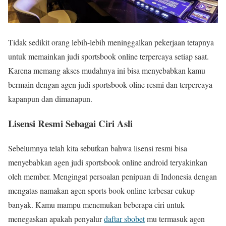
Tidak sedikit orang lebih-lebih meninggalkan pekerjaan tetapnya
untuk memainkan judi sportsbook online terpercaya setiap saat.
Karena memang akses mudahnya ini bisa menyebabkan kamu
bermain dengan agen judi sportsbook oline resmi dan terpercaya
kapanpun dan dimanapun.
Lisensi Resmi Sebagai Ciri Asli
Sebelumnya telah kita sebutkan bahwa lisensi resmi bisa
menyebabkan agen judi sportsbook online android teryakinkan
oleh member. Mengingat persoalan penipuan di Indonesia dengan
mengatas namakan agen sports book online terbesar cukup
banyak. Kamu mampu menemukan beberapa ciri untuk
menegaskan apakah penyalur
daftar sbobet
mu termasuk agen