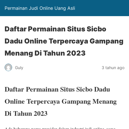
Permainan Judi Online Uang Asli
Daftar Permainan Situs Sicbo
Dadu Online Terpercaya Gampang
Menang Di Tahun 2023
Guly
3 tahun ago
Daftar Permainan Situs Sicbo Dadu
Online Terpercaya Gampang Menang
Di Tahun 2023
Ada beberapa nama provider dalam industri judi online, yang