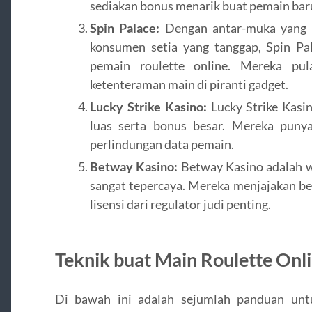
sediakan bonus menarik buat pemain bar
Spin Palace:
Dengan antar-muka yang 
konsumen setia yang tanggap, Spin Pal
pemain roulette online. Mereka pu
ketenteraman main di piranti gadget.
Lucky Strike Kasino:
Lucky Strike Kasin
luas serta bonus besar. Mereka puny
perlindungan data pemain.
Betway Kasino:
Betway Kasino adalah we
sangat tepercaya. Mereka menjajakan b
lisensi dari regulator judi penting.
Teknik buat Main Roulette Onl
Di bawah ini adalah sejumlah panduan un