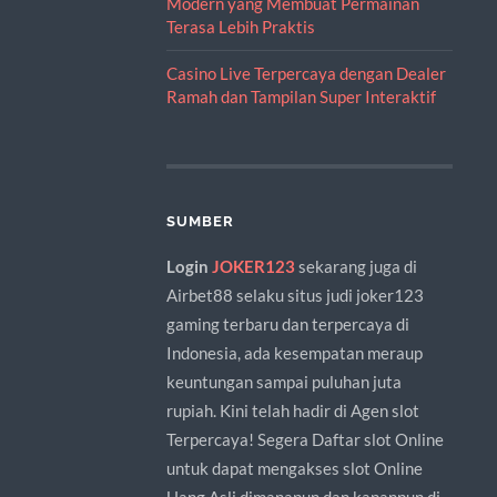
Modern yang Membuat Permainan
Terasa Lebih Praktis
Casino Live Terpercaya dengan Dealer
Ramah dan Tampilan Super Interaktif
SUMBER
Login
JOKER123
sekarang juga di
Airbet88 selaku situs judi joker123
gaming terbaru dan terpercaya di
Indonesia, ada kesempatan meraup
keuntungan sampai puluhan juta
rupiah. Kini telah hadir di Agen slot
Terpercaya! Segera Daftar slot Online
untuk dapat mengakses slot Online
Uang Asli dimanapun dan kapanpun di