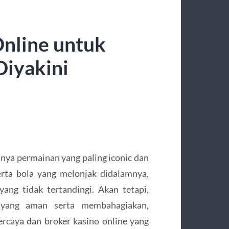
Online untuk
Diyakini
tunya permainan yang paling iconic dan
rta bola yang melonjak didalamnya,
yang tidak tertandingi. Akan tetapi,
 yang aman serta membahagiakan,
ercaya dan broker kasino online yang