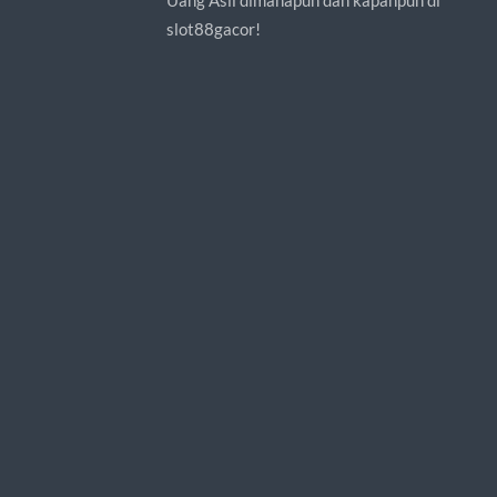
slot88gacor!