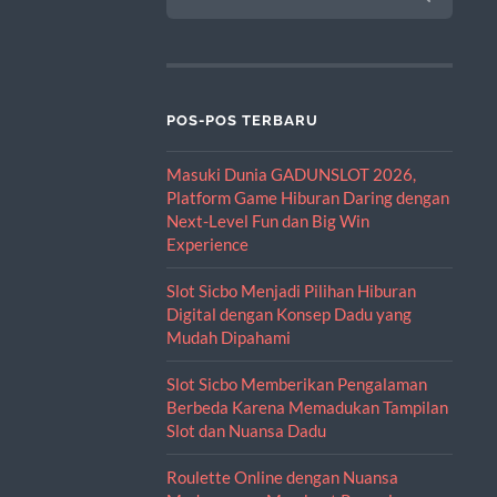
POS-POS TERBARU
Masuki Dunia GADUNSLOT 2026,
Platform Game Hiburan Daring dengan
Next-Level Fun dan Big Win
Experience
Slot Sicbo Menjadi Pilihan Hiburan
Digital dengan Konsep Dadu yang
Mudah Dipahami
Slot Sicbo Memberikan Pengalaman
Berbeda Karena Memadukan Tampilan
Slot dan Nuansa Dadu
Roulette Online dengan Nuansa