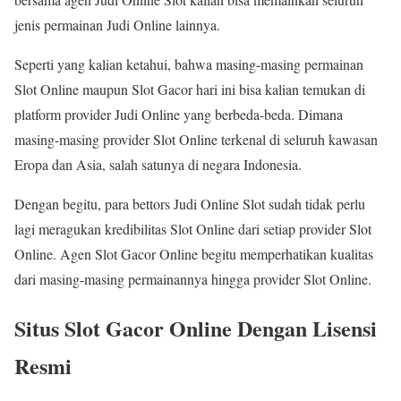
jenis permainan Judi Online lainnya.
Seperti yang kalian ketahui, bahwa masing-masing permainan
Slot Online maupun Slot Gacor hari ini bisa kalian temukan di
platform provider Judi Online yang berbeda-beda. Dimana
masing-masing provider Slot Online terkenal di seluruh kawasan
Eropa dan Asia, salah satunya di negara Indonesia.
Dengan begitu, para bettors Judi Online Slot sudah tidak perlu
lagi meragukan kredibilitas Slot Online dari setiap provider Slot
Online. Agen Slot Gacor Online begitu memperhatikan kualitas
dari masing-masing permainannya hingga provider Slot Online.
Situs Slot Gacor Online Dengan Lisensi
Resmi