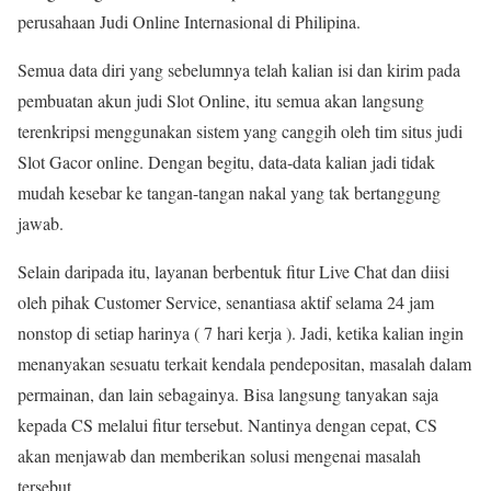
perusahaan Judi Online Internasional di Philipina.
Semua data diri yang sebelumnya telah kalian isi dan kirim pada
pembuatan akun judi Slot Online, itu semua akan langsung
terenkripsi menggunakan sistem yang canggih oleh tim situs judi
Slot Gacor online. Dengan begitu, data-data kalian jadi tidak
mudah kesebar ke tangan-tangan nakal yang tak bertanggung
jawab.
Selain daripada itu, layanan berbentuk fitur Live Chat dan diisi
oleh pihak Customer Service, senantiasa aktif selama 24 jam
nonstop di setiap harinya ( 7 hari kerja ). Jadi, ketika kalian ingin
menanyakan sesuatu terkait kendala pendepositan, masalah dalam
permainan, dan lain sebagainya. Bisa langsung tanyakan saja
kepada CS melalui fitur tersebut. Nantinya dengan cepat, CS
akan menjawab dan memberikan solusi mengenai masalah
tersebut.