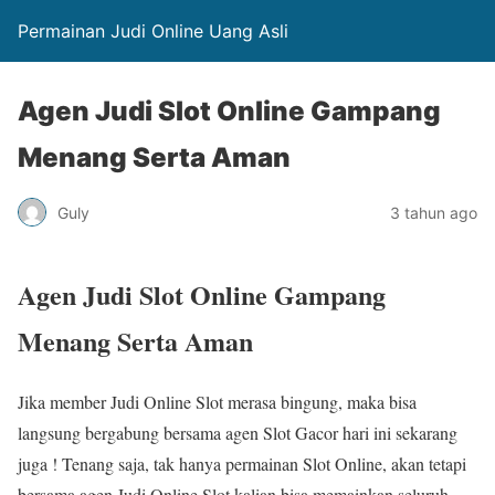
Permainan Judi Online Uang Asli
Agen Judi Slot Online Gampang
Menang Serta Aman
Guly
3 tahun ago
Agen Judi Slot Online Gampang
Menang Serta Aman
Jika member Judi Online Slot merasa bingung, maka bisa
langsung bergabung bersama agen Slot Gacor hari ini sekarang
juga ! Tenang saja, tak hanya permainan Slot Online, akan tetapi
bersama agen Judi Online Slot kalian bisa memainkan seluruh