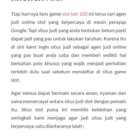
Tiap hari nya fans game
slot bet 100
ini terus cari agen
judi online slot yang terpercaya di mesin perayap
Google. Tapi situs judi yang anda tentukan belum pasti
dapat jadi yang pas untuk lakukan taruhan. Karena itu
di sini kami ingin situs judi sebagai agen judi online
yang pas buat anda coba dan memberi sedikit hal
berkaitan poin khusus yang wajib menjadi perhatian
terlebih dulu saat sebelum mendaftar di situs game
slot.
Agar semua dapat bermain secara aman, nyaman dan
sama memercayai antara situs judi slot dengan pemain
itu. Situs slot pulsa ini memiliki kelebihan yang
seringkali kami menjaga agar jadi situs judi yang
terpercaya, satu diantaranya ialah :