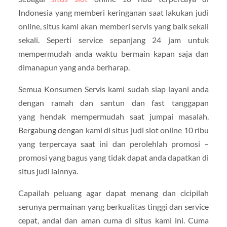
Indonesia yang memberi keringanan saat lakukan judi
online, situs kami akan memberi servis yang baik sekali
sekali. Seperti service sepanjang 24 jam untuk
mempermudah anda waktu bermain kapan saja dan
dimanapun yang anda berharap.
Semua Konsumen Servis kami sudah siap layani anda
dengan ramah dan santun dan fast tanggapan
yang hendak mempermudah saat jumpai masalah.
Bergabung dengan kami di situs judi slot online 10 ribu
yang terpercaya saat ini dan perolehlah promosi –
promosi yang bagus yang tidak dapat anda dapatkan di
situs judi lainnya.
Capailah peluang agar dapat menang dan cicipilah
serunya permainan yang berkualitas tinggi dan service
cepat, andal dan aman cuma di situs kami ini. Cuma