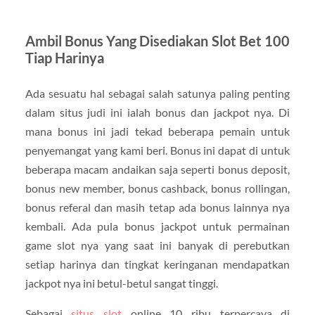
Ambil Bonus Yang Disediakan Slot Bet 100
Tiap Harinya
Ada sesuatu hal sebagai salah satunya paling penting
dalam situs judi ini ialah bonus dan jackpot nya. Di
mana bonus ini jadi tekad beberapa pemain untuk
penyemangat yang kami beri. Bonus ini dapat di untuk
beberapa macam andaikan saja seperti bonus deposit,
bonus new member, bonus cashback, bonus rollingan,
bonus referal dan masih tetap ada bonus lainnya nya
kembali. Ada pula bonus jackpot untuk permainan
game slot nya yang saat ini banyak di perebutkan
setiap harinya dan tingkat keringanan mendapatkan
jackpot nya ini betul-betul sangat tinggi.
Sebagai
situs slot
online 10 ribu terpercaya di