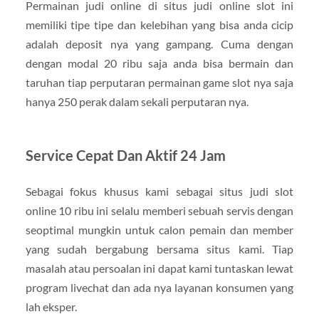
Permainan judi online di situs judi online slot ini
memiliki tipe tipe dan kelebihan yang bisa anda cicip
adalah deposit nya yang gampang. Cuma dengan
dengan modal 20 ribu saja anda bisa bermain dan
taruhan tiap perputaran permainan game slot nya saja
hanya 250 perak dalam sekali perputaran nya.
Service Cepat Dan Aktif 24 Jam
Sebagai fokus khusus kami sebagai situs judi slot
online 10 ribu ini selalu memberi sebuah servis dengan
seoptimal mungkin untuk calon pemain dan member
yang sudah bergabung bersama situs kami. Tiap
masalah atau persoalan ini dapat kami tuntaskan lewat
program livechat dan ada nya layanan konsumen yang
lah eksper.