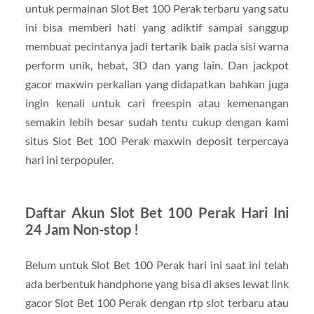
untuk permainan Slot Bet 100 Perak terbaru yang satu
ini bisa memberi hati yang adiktif sampai sanggup
membuat pecintanya jadi tertarik baik pada sisi warna
perform unik, hebat, 3D dan yang lain. Dan jackpot
gacor maxwin perkalian yang didapatkan bahkan juga
ingin kenali untuk cari freespin atau kemenangan
semakin lebih besar sudah tentu cukup dengan kami
situs Slot Bet 100 Perak maxwin deposit terpercaya
hari ini terpopuler.
Daftar Akun Slot Bet 100 Perak Hari Ini
24 Jam Non-stop !
Belum untuk Slot Bet 100 Perak hari ini saat ini telah
ada berbentuk handphone yang bisa di akses lewat link
gacor Slot Bet 100 Perak dengan rtp slot terbaru atau