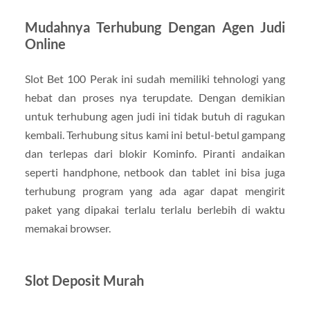
Mudahnya Terhubung Dengan Agen Judi
Online
Slot Bet 100 Perak ini sudah memiliki tehnologi yang
hebat dan proses nya terupdate. Dengan demikian
untuk terhubung agen judi ini tidak butuh di ragukan
kembali. Terhubung situs kami ini betul-betul gampang
dan terlepas dari blokir Kominfo. Piranti andaikan
seperti handphone, netbook dan tablet ini bisa juga
terhubung program yang ada agar dapat mengirit
paket yang dipakai terlalu terlalu berlebih di waktu
memakai browser.
Slot Deposit Murah