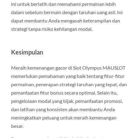
ini untuk berlatih dan memahami permainan lebih
dalam sebelum bermain dengan taruhan uang asli. Ini
dapat membantu Anda mengasah keterampilan dan
strategi tanpa risiko kehilangan modal.
Kesimpulan
Meraih kemenangan gacor di Slot Olympus MAUSLOT
memerlukan pemahaman yang baik tentang fitur-fitur
permainan, penerapan strategi taruhan yang tepat, dan
pemanfaatan fitur bonus secara optimal. Selain itu,
pengelolaan modal yang bijak, pemanfaatan promosi,
dan latihan yang konsisten akan membantu Anda
meningkatkan peluang untuk meraih kemenangan
besar.