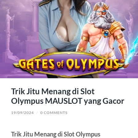
Trik Jitu Menang di Slot
Olympus MAUSLOT yang Gacor
19/09/2024
/
0 COMMENTS
Trik Jitu Menang di Slot Olympus