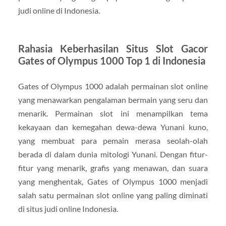
judi online di Indonesia.
Rahasia Keberhasilan Situs Slot Gacor
Gates of Olympus 1000 Top 1 di Indonesia
Gates of Olympus 1000 adalah permainan slot online
yang menawarkan pengalaman bermain yang seru dan
menarik. Permainan slot ini menampilkan tema
kekayaan dan kemegahan dewa-dewa Yunani kuno,
yang membuat para pemain merasa seolah-olah
berada di dalam dunia mitologi Yunani. Dengan fitur-
fitur yang menarik, grafis yang menawan, dan suara
yang menghentak, Gates of Olympus 1000 menjadi
salah satu permainan slot online yang paling diminati
di situs judi online Indonesia.