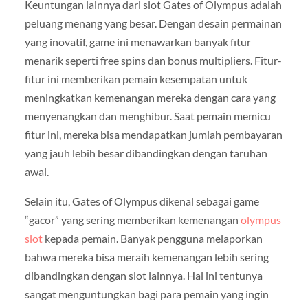
Keuntungan lainnya dari slot Gates of Olympus adalah
peluang menang yang besar. Dengan desain permainan
yang inovatif, game ini menawarkan banyak fitur
menarik seperti free spins dan bonus multipliers. Fitur-
fitur ini memberikan pemain kesempatan untuk
meningkatkan kemenangan mereka dengan cara yang
menyenangkan dan menghibur. Saat pemain memicu
fitur ini, mereka bisa mendapatkan jumlah pembayaran
yang jauh lebih besar dibandingkan dengan taruhan
awal.
Selain itu, Gates of Olympus dikenal sebagai game
“gacor” yang sering memberikan kemenangan
olympus
slot
kepada pemain. Banyak pengguna melaporkan
bahwa mereka bisa meraih kemenangan lebih sering
dibandingkan dengan slot lainnya. Hal ini tentunya
sangat menguntungkan bagi para pemain yang ingin