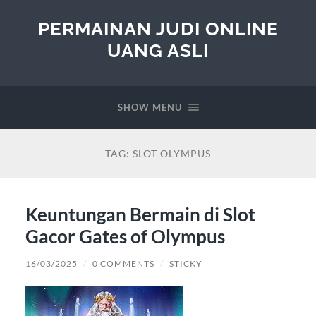
PERMAINAN JUDI ONLINE
UANG ASLI
SHOW MENU
TAG:
SLOT OLYMPUS
Keuntungan Bermain di Slot
Gacor Gates of Olympus
16/03/2025
/
0 COMMENTS
/
STICKY