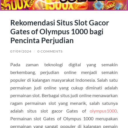
Rekomendasi Situs Slot Gacor
Gates of Olympus 1000 bagi
Pencinta Perjudian
07/09/2024
/
0 COMMENTS
Pada zaman teknologi digital yang semakin
berkembang, perjudian online menjadi semakin
populer di kalangan masyarakat Indonesia. Salah satu
permainan judi online yang cukup diminati adalah
permainan slot. Berbagai situs judi online menawarkan
ragam permainan slot yang menarik, salah satunya
adalah situs slot gacor Gates of
olympus1000
.
Permainan slot Gates of Olympus 1000 merupakan
permainan yang sangat populer di kalangan pemain