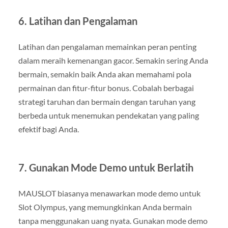
6.
Latihan dan Pengalaman
Latihan dan pengalaman memainkan peran penting
dalam meraih kemenangan gacor. Semakin sering Anda
bermain, semakin baik Anda akan memahami pola
permainan dan fitur-fitur bonus. Cobalah berbagai
strategi taruhan dan bermain dengan taruhan yang
berbeda untuk menemukan pendekatan yang paling
efektif bagi Anda.
7.
Gunakan Mode Demo untuk Berlatih
MAUSLOT biasanya menawarkan mode demo untuk
Slot Olympus, yang memungkinkan Anda bermain
tanpa menggunakan uang nyata. Gunakan mode demo