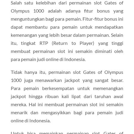
Salah satu kelebihan dari permainan slot Gates of
Olympus 1000 adalah adanya fitur bonus yang
menguntungkan bagi para pemain. Fitur-fitur bonus ini
dapat membantu para pemain untuk mendapatkan
kemenangan yang lebih besar dalam permainan. Selain
itu, tingkat RTP (Return to Player) yang tinggi
membuat permainan slot ini semakin diminati oleh
para pemain judi online di Indonesia.
Tidak hanya itu, permainan slot Gates of Olympus
1000 juga menawarkan jackpot yang sangat besar.
Para pemain berkesempatan untuk memenangkan
jackpot hingga ribuan kali lipat dari taruhan awal
mereka. Hal ini membuat permainan slot ini semakin
menarik dan mengasyikkan bagi para pemain judi
online di Indonesia.
Untuk bisa memainkan permainan slot Gates of