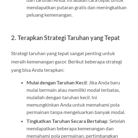
mendapatkan putaran gratis dan meningkatkan
peluang kemenangan.
2.
Terapkan Strategi Taruhan yang Tepat
Strategi taruhan yang tepat sangat penting untuk
meraih kemenangan gacor. Berikut beberapa strategi
yang bisa Anda terapkan:
Mulai dengan Taruhan Kecil
: Jika Anda baru
mulai bermain atau memiliki modal terbatas,
mulailah dengan taruhan kecil. Ini
memungkinkan Anda untuk memahami pola
permainan tanpa mengeluarkan banyak modal.
Tingkatkan Taruhan Secara Bertahap
: Setelah
mendapatkan beberapa kemenangan dan
memahami pola permainan, pertimbangkan