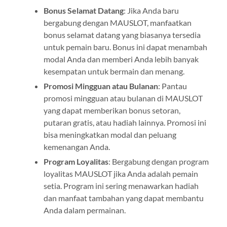
Bonus Selamat Datang
: Jika Anda baru
bergabung dengan MAUSLOT, manfaatkan
bonus selamat datang yang biasanya tersedia
untuk pemain baru. Bonus ini dapat menambah
modal Anda dan memberi Anda lebih banyak
kesempatan untuk bermain dan menang.
Promosi Mingguan atau Bulanan
: Pantau
promosi mingguan atau bulanan di MAUSLOT
yang dapat memberikan bonus setoran,
putaran gratis, atau hadiah lainnya. Promosi ini
bisa meningkatkan modal dan peluang
kemenangan Anda.
Program Loyalitas
: Bergabung dengan program
loyalitas MAUSLOT jika Anda adalah pemain
setia. Program ini sering menawarkan hadiah
dan manfaat tambahan yang dapat membantu
Anda dalam permainan.