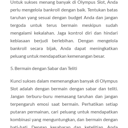
Untuk sukses menang banyak di Olympus Slot, Anda
perlu mengelola bankroll dengan baik. Tentukan batas
taruhan yang sesuai dengan budget Anda dan jangan
tergoda untuk terus bermain meskipun sudah
mengalami kekalahan. Jaga kontrol diri dan hindari
kebiasaan berjudi berlebihan. Dengan mengelola
bankroll secara bijak, Anda dapat meningkatkan
peluang untuk mendapatkan kemenangan besar.
5. Bermain dengan Sabar dan Teliti
Kunci sukses dalam memenangkan banyak di Olympus
Slot adalah dengan bermain dengan sabar dan teliti.
Jangan terburu-buru memasang taruhan dan jangan
terpengaruh emosi saat bermain. Perhatikan setiap
putaran permainan, cari peluang untuk mendapatkan
kombinasi yang menguntungkan, dan bermain dengan
hati-hati. Dengan kesabaran dan ketelitian, Anda