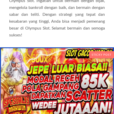
Olympus Slot. Ingatlah untuk bermain dengan bijak,
mengelola bankroll dengan baik, dan bermain dengan
sabar dan teliti. Dengan strategi yang tepat dan
kesabaran yang tinggi, Anda bisa menjadi pemenang
besar di Olympus Slot. Selamat bermain dan semoga
sukses!
STICKY POST