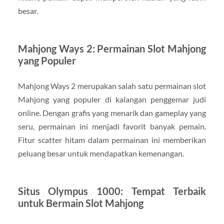
besar.
Mahjong Ways 2: Permainan Slot Mahjong
yang Populer
Mahjong Ways 2 merupakan salah satu permainan slot
Mahjong yang populer di kalangan penggemar judi
online. Dengan grafis yang menarik dan gameplay yang
seru, permainan ini menjadi favorit banyak pemain.
Fitur scatter hitam dalam permainan ini memberikan
peluang besar untuk mendapatkan kemenangan.
Situs Olympus 1000: Tempat Terbaik
untuk Bermain Slot Mahjong