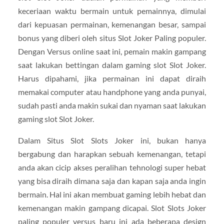
keceriaan waktu bermain untuk pemainnya, dimulai
dari kepuasan permainan, kemenangan besar, sampai
bonus yang diberi oleh situs Slot Joker Paling populer.
Dengan Versus online saat ini, pemain makin gampang
saat lakukan bettingan dalam gaming slot Slot Joker.
Harus dipahami, jika permainan ini dapat diraih
memakai computer atau handphone yang anda punyai,
sudah pasti anda makin sukai dan nyaman saat lakukan
gaming slot Slot Joker.
Dalam Situs Slot Slots Joker ini, bukan hanya
bergabung dan harapkan sebuah kemenangan, tetapi
anda akan cicip akses peralihan tehnologi super hebat
yang bisa diraih dimana saja dan kapan saja anda ingin
bermain. Hal ini akan membuat gaming lebih hebat dan
kemenangan makin gampang dicapai. Slot Slots Joker
paling populer versus baru ini ada beberapa design