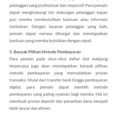
pelanggan yang profesional dan responsif. Para pemain
dapat menghubungi tim dukungan pelanggan kapan
pun mereka membutuhkan bantuan atau informasi
tambahan. Dengan layanan pelanggan yang baik,
pemain dapat merasa dihargai dan mendapatkan
bantuan yang mereka butuhkan dengan cepat.
5. Banyak Pilihan Metode Pembayaran
Para pemain pada situs-situs daftar slot mahjong
terpercaya juga akan mendapatkan banyak pilihan
metode pembayaran yang memudahkan proses
transaksi. Mulai dari transfer bank hingga pembayaran
digital, para pemain dapat memilih metode
pembayaran yang paling nyaman bagi mereka. Hal ini
membuat proses deposit dan penarikan dana menjadi
lebih lancar dan efisien.