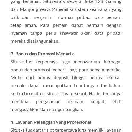
yang terjamin. Situs-situs seperti Joker123 Gaming
dan Mahjong Ways 2 memiliki sistem keamanan yang
baik dan menjamin informasi pribadi para pemain
tetap aman. Para pemain dapat bermain dengan
nyaman tanpa perlu khawatir akan data pribadi
mereka disalahgunakan.
3. Bonus dan Promosi Menarik
Situs-situs terpercaya juga menawarkan berbagai
bonus dan promosi menarik bagi para pemain mereka.
Mulai dari bonus deposit hingga bonus referral,
pemain dapat mendapatkan keuntungan tambahan
ketika bermain di situs-situs tersebut. Hal ini tentunya
membuat pengalaman bermain menjadi lebih
mengasyikkan dan menguntungkan.
4. Layanan Pelanggan yang Profesional
Situs-situs daftar slot terpercaya juga memiliki layanan