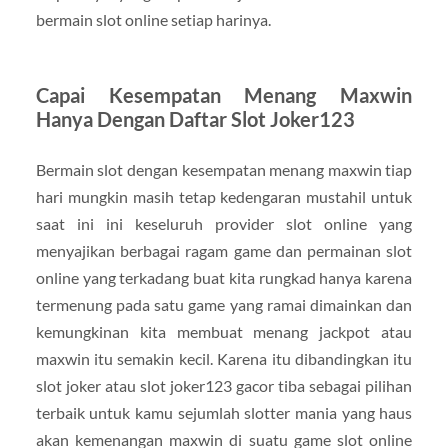
bermain slot online setiap harinya.
Capai Kesempatan Menang Maxwin
Hanya Dengan Daftar Slot Joker123
Bermain slot dengan kesempatan menang maxwin tiap
hari mungkin masih tetap kedengaran mustahil untuk
saat ini ini keseluruh provider slot online yang
menyajikan berbagai ragam game dan permainan slot
online yang terkadang buat kita rungkad hanya karena
termenung pada satu game yang ramai dimainkan dan
kemungkinan kita membuat menang jackpot atau
maxwin itu semakin kecil. Karena itu dibandingkan itu
slot joker atau slot joker123 gacor tiba sebagai pilihan
terbaik untuk kamu sejumlah slotter mania yang haus
akan kemenangan maxwin di suatu game slot online