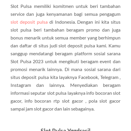
Slot Pulsa memiliki komitmen untuk beri tambahan
service dan juga kenyamanan bagi semua pengagum
slot deposit pulsa
di Indonesia. Dengan ini kita situs
slot pulsa beri tambahan beragam promo dan juga
bonus menarik untuk semua member yang berhimpun
dan daftar di situs judi slot deposit pulsa kami. Kamu
sanggup mendatangi beragam platform sosial sarana
Slot Pulsa 2023 untuk mengikuti beragam event dan
promosi menarik lainnya. Di mana sosial sarana dari
situs deposit pulsa kita layaknya Facebook, Telegram ,
Instagram dan lainnya. Menyediakan beragam
informasi seputar slot pulsa layaknya info bocoran slot
gacor, info bocoran rtp slot gacor , pola slot gacor
sampai jam slot gacor dan lain sebagainya.
Slot Pulsa Yggdrasil