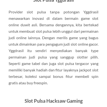
Provider slot pulsa tanpa potongan Yggdrasil
menawarkan inovasi di dalam bermain game slot
online duwit asli. Bersama dengannya, kita bertekad
untuk membuat slot pulsa lebih unggul dari permainan
judi online lainnya. Dengan merilis game yang bagus
untuk dimainkan para pengagum judi slot online gacor.
Yggdrasil itu sendiri menyediakan banyak type
permainan judi pulsa yang sanggup slotter pilih.
Seperti game tabel dan juga slot pulsa tergacor yang
memiliki banyak hadiah dan fitur layaknya jackpot slot
terbesar, koleksi sampai bonus fitur membeli spin
gratis atau buy freespin.
Slot Pulsa Hacksaw Gaming