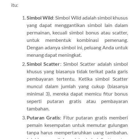
itu:
Simbol Wild
: Simbol Wild adalah simbol khusus
yang dapat menggantikan simbol lain dalam
permainan, kecuali simbol bonus atau scatter,
untuk membentuk kombinasi pemenang.
Dengan adanya simbol ini, peluang Anda untuk
menang dapat meningkat.
Simbol Scatter
: Simbol Scatter adalah simbol
khusus yang biasanya tidak terikat pada garis
pembayaran tertentu. Ketika simbol Scatter
muncul dalam jumlah yang cukup (biasanya
minimal 3), mereka dapat memicu fitur bonus
seperti putaran gratis atau pembayaran
tambahan.
Putaran Gratis
: Fitur putaran gratis memberi
pemain kesempatan untuk memutar gulungan
tanpa harus mempertaruhkan uang tambahan.