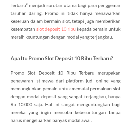
Terbaru” menjadi sorotan utama bagi para penggemar
taruhan daring. Promo ini tidak hanya menawarkan
keseruan dalam bermain slot, tetapi juga memberikan
kesempatan
slot deposit 10 ribu
kepada pemain untuk
meraih keuntungan dengan modal yang terjangkau.
Apa Itu Promo Slot Deposit 10 Ribu Terbaru?
Promo Slot Deposit 10 Ribu Terbaru merupakan
penawaran istimewa dari platform judi online yang
memungkinkan pemain untuk memulai permainan slot
dengan modal deposit yang sangat terjangkau, hanya
Rp 10.000 saja. Hal ini sangat menguntungkan bagi
mereka yang ingin mencoba keberuntungan tanpa
harus mengeluarkan banyak modal awal.