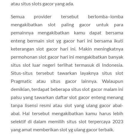
atau situs slots gacor yang ada.
Semua provider tersebut berlomba–lomba
mengakibatkan slot paling gacor untuk para
pemainnya mengakibatkan kamu dapat bersama
enteng bermain slot yg gacor hari ini bersama ikuti
keterangan slot gacor hari ini. Makin meningkatnya
permohonan slot gacor hari ini mengakibatkan banyak
situs slot luar negeri terlihat termasuk di Indonesia.
Situs-situs tersebut tawarkan layaknya situs slot
Pragmatic atau situs gacor lainnya. Walaupun
demikian, terdapat beberapa situs slot gacor malam ini
palsu yang tawarkan daftar slot gacor enteng menang
tanpa lisensi resmi atau slot yang ulang gacor abal-
abal. Hal tersebut mengakibatkan kamu harus lebih
selektif di dalam memilih situs slot terpercaya 2023
yang amat memberikan slot yg ulang gacor terbaik.