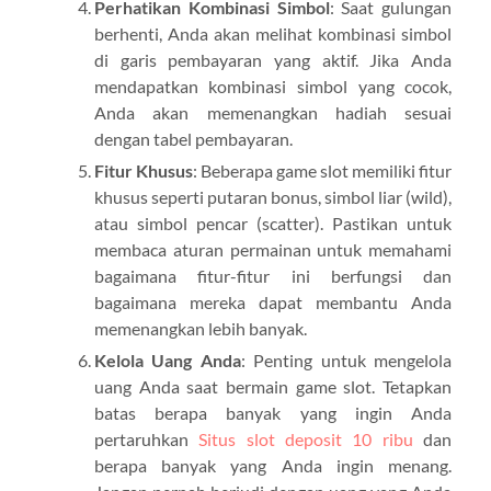
Perhatikan Kombinasi Simbol
: Saat gulungan
berhenti, Anda akan melihat kombinasi simbol
di garis pembayaran yang aktif. Jika Anda
mendapatkan kombinasi simbol yang cocok,
Anda akan memenangkan hadiah sesuai
dengan tabel pembayaran.
Fitur Khusus
: Beberapa game slot memiliki fitur
khusus seperti putaran bonus, simbol liar (wild),
atau simbol pencar (scatter). Pastikan untuk
membaca aturan permainan untuk memahami
bagaimana fitur-fitur ini berfungsi dan
bagaimana mereka dapat membantu Anda
memenangkan lebih banyak.
Kelola Uang Anda
: Penting untuk mengelola
uang Anda saat bermain game slot. Tetapkan
batas berapa banyak yang ingin Anda
pertaruhkan
Situs slot deposit 10 ribu
dan
berapa banyak yang Anda ingin menang.