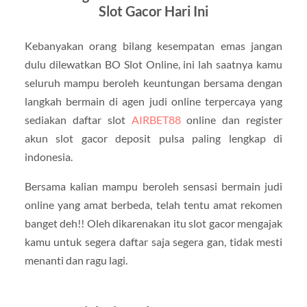
Slot Gacor Hari Ini
Kebanyakan orang bilang kesempatan emas jangan
dulu dilewatkan BO Slot Online, ini lah saatnya kamu
seluruh mampu beroleh keuntungan bersama dengan
langkah bermain di agen judi online terpercaya yang
sediakan daftar slot
AIRBET88
online dan register
akun slot gacor deposit pulsa paling lengkap di
indonesia.
Bersama kalian mampu beroleh sensasi bermain judi
online yang amat berbeda, telah tentu amat rekomen
banget deh!! Oleh dikarenakan itu slot gacor mengajak
kamu untuk segera daftar saja segera gan, tidak mesti
menanti dan ragu lagi.