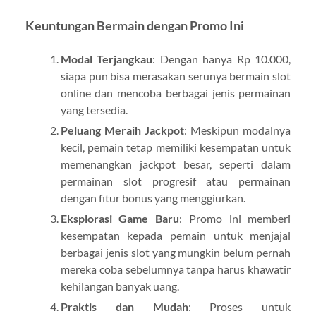
Keuntungan Bermain dengan Promo Ini
Modal Terjangkau
: Dengan hanya Rp 10.000,
siapa pun bisa merasakan serunya bermain slot
online dan mencoba berbagai jenis permainan
yang tersedia.
Peluang Meraih Jackpot
: Meskipun modalnya
kecil, pemain tetap memiliki kesempatan untuk
memenangkan jackpot besar, seperti dalam
permainan slot progresif atau permainan
dengan fitur bonus yang menggiurkan.
Eksplorasi Game Baru
: Promo ini memberi
kesempatan kepada pemain untuk menjajal
berbagai jenis slot yang mungkin belum pernah
mereka coba sebelumnya tanpa harus khawatir
kehilangan banyak uang.
Praktis dan Mudah
: Proses untuk