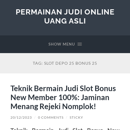
PERMAINAN JUDI ONLINE
UANG ASLI
SHOW MENU
TAG:
SLOT DEPO 25 BONUS 25
Teknik Bermain Judi Slot Bonus
New Member 100%: Jaminan
Menang Rejeki Nomplok!
20/12/2023
/
0 COMMENTS
/
STICKY