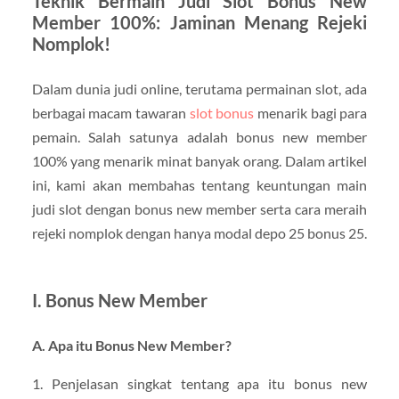
Teknik Bermain Judi Slot Bonus New
Member 100%: Jaminan Menang Rejeki
Nomplok!
Dalam dunia judi online, terutama permainan slot, ada
berbagai macam tawaran
slot bonus
menarik bagi para
pemain. Salah satunya adalah bonus new member
100% yang menarik minat banyak orang. Dalam artikel
ini, kami akan membahas tentang keuntungan main
judi slot dengan bonus new member serta cara meraih
rejeki nomplok dengan hanya modal depo 25 bonus 25.
I. Bonus New Member
A. Apa itu Bonus New Member?
1. Penjelasan singkat tentang apa itu bonus new