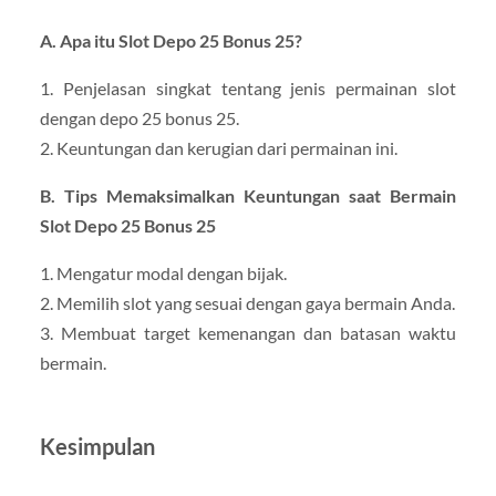
A. Apa itu Slot Depo 25 Bonus 25?
1. Penjelasan singkat tentang jenis permainan slot
dengan depo 25 bonus 25.
2. Keuntungan dan kerugian dari permainan ini.
B. Tips Memaksimalkan Keuntungan saat Bermain
Slot Depo 25 Bonus 25
1. Mengatur modal dengan bijak.
2. Memilih slot yang sesuai dengan gaya bermain Anda.
3. Membuat target kemenangan dan batasan waktu
bermain.
Kesimpulan