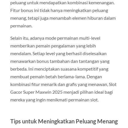
peluang untuk mendapatkan kombinasi kemenangan.
Fitur bonus ini tidak hanya meningkatkan peluang
menang, tetapi juga menambah elemen hiburan dalam
permainan.
Selain itu, adanya mode permainan multi-level
memberikan pemain pengalaman yang lebih
mendalam. Setiap level yang berhasil diselesaikan
menawarkan bonus tambahan dan tantangan yang
berbeda. Ini menciptakan suasana kompetitif yang
membuat pemain betah berlama-lama. Dengan
kombinasi fitur menarik dan grafis yang menawan, Slot
Gacor Super Maxwin 2025 menjadi pilihan ideal bagi
mereka yang ingin menikmati permainan slot.
Tips untuk Meningkatkan Peluang Menang