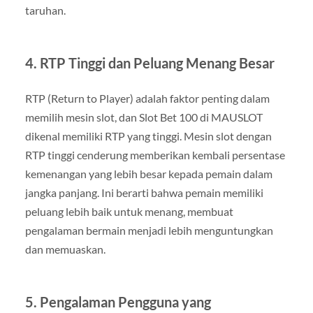
taruhan.
4. RTP Tinggi dan Peluang Menang Besar
RTP (Return to Player) adalah faktor penting dalam
memilih mesin slot, dan Slot Bet 100 di MAUSLOT
dikenal memiliki RTP yang tinggi. Mesin slot dengan
RTP tinggi cenderung memberikan kembali persentase
kemenangan yang lebih besar kepada pemain dalam
jangka panjang. Ini berarti bahwa pemain memiliki
peluang lebih baik untuk menang, membuat
pengalaman bermain menjadi lebih menguntungkan
dan memuaskan.
5. Pengalaman Pengguna yang