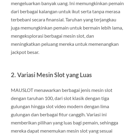
mengeluarkan banyak uang. Ini memungkinkan pemain
dari berbagai kalangan untuk ikut serta tanpa merasa
terbebani secara finansial. Taruhan yang terjangkau
juga memungkinkan pemain untuk bermain lebih lama,
mengeksplorasi berbagai mesin slot, dan
meningkatkan peluang mereka untuk memenangkan
jackpot besar.
2. Variasi Mesin Slot yang Luas
MAUSLOT menawarkan berbagai jenis mesin slot
dengan taruhan 100, dari slot klasik dengan tiga
gulungan hingga slot video modern dengan lima
gulungan dan berbagai fitur canggih. Variasi ini
memberikan pilihan yang luas bagi pemain, sehingga
mereka dapat menemukan mesin slot yang sesuai