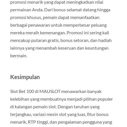
promosi menarik yang dapat meningkatkan nilai
permainan Anda. Dari bonus selamat datang hingga
promosi khusus, pemain dapat memanfaatkan
berbagai penawaran untuk memperbesar peluang
mereka meraih kemenangan. Promosi ini sering kali
mencakup putaran gratis, bonus setoran, dan hadiah
lainnya yang menambah keseruan dan keuntungan
bermain.
Kesimpulan
Slot Bet 100 di MAUSLOT menawarkan banyak
kelebihan yang membuatnya menjadi pilihan populer
di kalangan pemain slot. Dengan taruhan yang
terjangkau, variasi mesin slot yang luas, fitur bonus
menarik, RTP tinggi, dan pengalaman pengguna yang