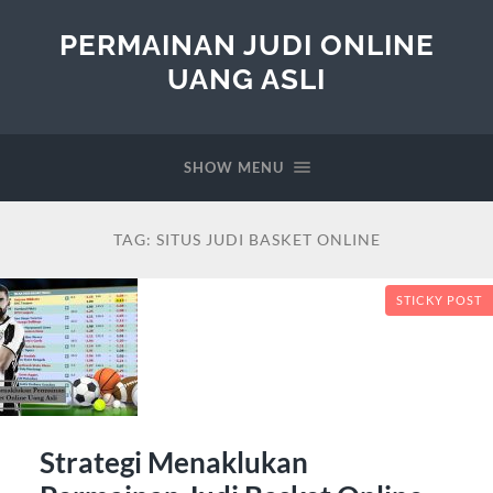
PERMAINAN JUDI ONLINE
UANG ASLI
SHOW MENU
TAG:
SITUS JUDI BASKET ONLINE
STICKY POST
Strategi Menaklukan