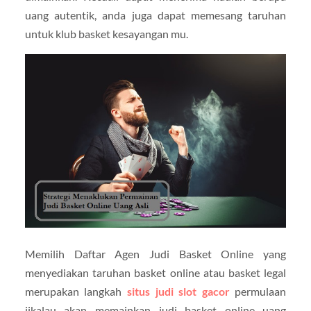
uang autentik, anda juga dapat memesang taruhan
untuk klub basket kesayangan mu.
Memilih Daftar Agen Judi Basket Online yang
menyediakan taruhan basket online atau basket legal
merupakan langkah
situs judi slot gacor
permulaan
jikalau akan memainkan judi basket online uang