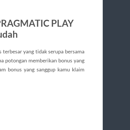
 PRAGMATIC PLAY
udah
terbesar yang tidak serupa bersama
anpa potongan memberikan bonus yang
cam bonus yang sanggup kamu klaim