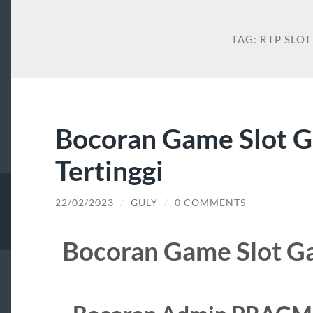
TAG:
RTP SLOT
Bocoran Game Slot G
Tertinggi
22/02/2023
/
GULY
/
0 COMMENTS
Bocoran Game Slot Ga