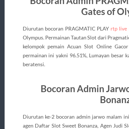
Bocoran Admin PRAGMA
Gates of O
Diurutan bocoran PRAGMATIC PLAY
rtp live
Olympus. Permainan Tautan Slot dari Pragmatic 
kelompok pemain Acuan Slot Online Gacor 
permainan ini yakni 96.51%, Lumayan besar k
beratensi.
Bocoran Admin Jarwo
Bonan
Diurutan ke-2 bocoran admin jarwo malam ini
agen Daftar Slot Sweet Bonanza, Agen Judi Slo