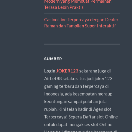
Modern yang Membuat Permainan
Terasa Lebih Praktis
Casino Live Terpercaya dengan Dealer
Ramah dan Tampilan Super Interaktif
SUMBER
Login
JOKER123
sekarang juga di
Airbet88 selaku situs judi joker123
gaming terbaru dan terpercaya di
Indonesia, ada kesempatan meraup
keuntungan sampai puluhan juta
rupiah. Kini telah hadir di Agen slot
Terpercaya! Segera Daftar slot Online
untuk dapat mengakses slot Online
Uang Asli dimanapun dan kapanpun di