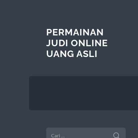
PERMAINAN
JUDI ONLINE
UANG ASLI
CARI
UNTUK: