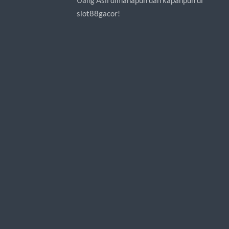
slot88gacor!