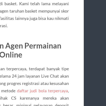
di basket. Kami telah lama melayani
 agen taruhan basket mempunyai skor
ilitas lainnya juga bisa kau nikmati
asi.
n Agen Permainan
 Online
an terpercaya, terdapat banyak tipe
 Selama 24 jam layanan Live Chat akan
ong progres registrasi atau kesusahan
al metode
daftar judi bola terpercaya
,
pihak CS karenanya mereka akan
s besar, minimal pelayanan deposit