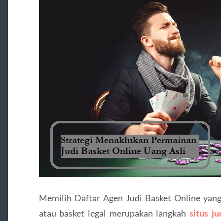
Memilih Daftar Agen Judi Basket Online yang
atau basket legal merupakan langkah
situs ju