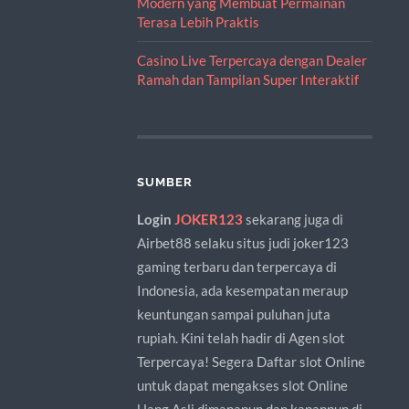
Modern yang Membuat Permainan
Terasa Lebih Praktis
Casino Live Terpercaya dengan Dealer
Ramah dan Tampilan Super Interaktif
SUMBER
Login
JOKER123
sekarang juga di
Airbet88 selaku situs judi joker123
gaming terbaru dan terpercaya di
Indonesia, ada kesempatan meraup
keuntungan sampai puluhan juta
rupiah. Kini telah hadir di Agen slot
Terpercaya! Segera Daftar slot Online
untuk dapat mengakses slot Online
Uang Asli dimanapun dan kapanpun di