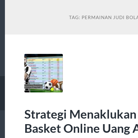
TAG:
PERMAINAN JUDI BOL
Strategi Menaklukan
Basket Online Uang A