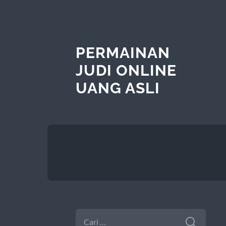
PERMAINAN
JUDI ONLINE
UANG ASLI
CARI
UNTUK: