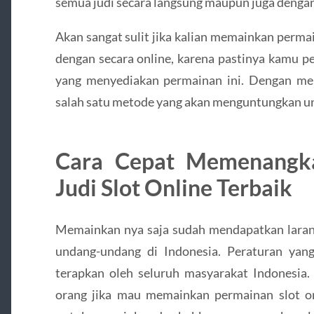
semua judi secara langsung maupun juga dengan
Akan sangat sulit jika kalian memainkan permai
dengan secara online, karena pastinya kamu p
yang menyediakan permainan ini. Dengan me
salah satu metode yang akan menguntungkan un
Cara Cepat Memenangka
Judi Slot Online Terbaik
Memainkan nya saja sudah mendapatkan larang
undang-undang di Indonesia. Peraturan yang
terapkan oleh seluruh masyarakat Indonesia.
orang jika mau memainkan permainan slot onl