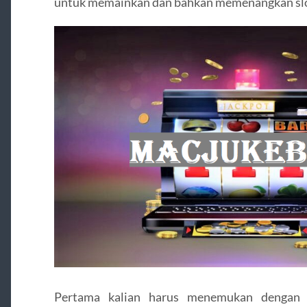
untuk memainkan dan bahkan memenangkan slot
Pertama kalian harus menemukan dengan