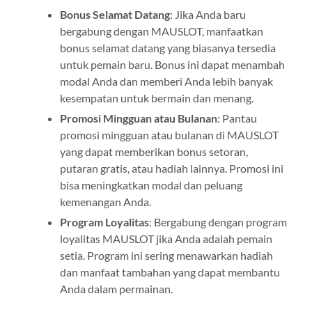
Bonus Selamat Datang
: Jika Anda baru
bergabung dengan MAUSLOT, manfaatkan
bonus selamat datang yang biasanya tersedia
untuk pemain baru. Bonus ini dapat menambah
modal Anda dan memberi Anda lebih banyak
kesempatan untuk bermain dan menang.
Promosi Mingguan atau Bulanan
: Pantau
promosi mingguan atau bulanan di MAUSLOT
yang dapat memberikan bonus setoran,
putaran gratis, atau hadiah lainnya. Promosi ini
bisa meningkatkan modal dan peluang
kemenangan Anda.
Program Loyalitas
: Bergabung dengan program
loyalitas MAUSLOT jika Anda adalah pemain
setia. Program ini sering menawarkan hadiah
dan manfaat tambahan yang dapat membantu
Anda dalam permainan.