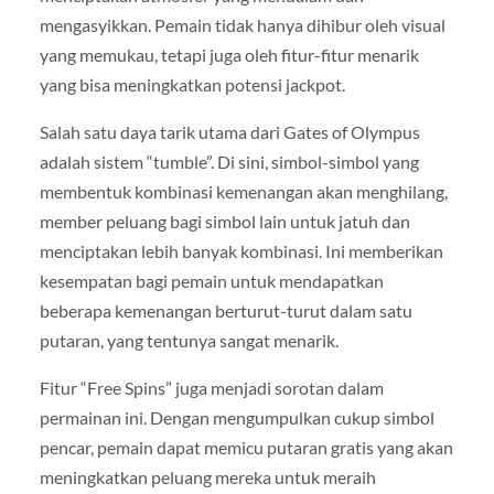
mengasyikkan. Pemain tidak hanya dihibur oleh visual
yang memukau, tetapi juga oleh fitur-fitur menarik
yang bisa meningkatkan potensi jackpot.
Salah satu daya tarik utama dari Gates of Olympus
adalah sistem “tumble”. Di sini, simbol-simbol yang
membentuk kombinasi kemenangan akan menghilang,
member peluang bagi simbol lain untuk jatuh dan
menciptakan lebih banyak kombinasi. Ini memberikan
kesempatan bagi pemain untuk mendapatkan
beberapa kemenangan berturut-turut dalam satu
putaran, yang tentunya sangat menarik.
Fitur “Free Spins” juga menjadi sorotan dalam
permainan ini. Dengan mengumpulkan cukup simbol
pencar, pemain dapat memicu putaran gratis yang akan
meningkatkan peluang mereka untuk meraih