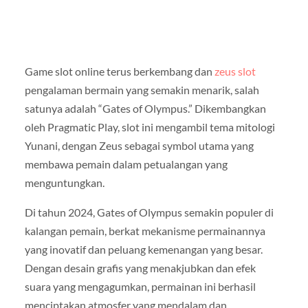
Game slot online terus berkembang dan
zeus slot
pengalaman bermain yang semakin menarik, salah
satunya adalah “Gates of Olympus.” Dikembangkan
oleh Pragmatic Play, slot ini mengambil tema mitologi
Yunani, dengan Zeus sebagai symbol utama yang
membawa pemain dalam petualangan yang
menguntungkan.
Di tahun 2024, Gates of Olympus semakin populer di
kalangan pemain, berkat mekanisme permainannya
yang inovatif dan peluang kemenangan yang besar.
Dengan desain grafis yang menakjubkan dan efek
suara yang mengagumkan, permainan ini berhasil
menciptakan atmosfer yang mendalam dan