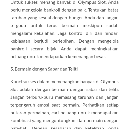
Untuk sukses menang banyak di Olympus Slot, Anda
perlu mengelola bankroll dengan baik. Tentukan batas
taruhan yang sesuai dengan budget Anda dan jangan
tergoda untuk terus bermain meskipun sudah
mengalami kekalahan. Jaga kontrol diri dan hindari
kebiasaan berjudi berlebihan. Dengan mengelola
bankroll secara bijak, Anda dapat meningkatkan
peluang untuk mendapatkan kemenangan besar.
5. Bermain dengan Sabar dan Teliti
Kunci sukses dalam memenangkan banyak di Olympus
Slot adalah dengan bermain dengan sabar dan teliti.
Jangan terburu-buru memasang taruhan dan jangan
terpengaruh emosi saat bermain. Perhatikan setiap
putaran permainan, cari peluang untuk mendapatkan
kombinasi yang menguntungkan, dan bermain dengan
hati-hati. Dengan kesabaran dan ketelitian, Anda