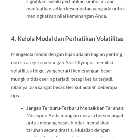
signifikan. Selalu perhatikan simbol ini dan
manfaatkan setiap kesempatan yang ada untuk
meningkatkan nilai kemenangan Anda.
4.
Kelola Modal dan Perhatikan Volatilitas
Mengelola modal dengan bijak adalah bagian penting
dari strategi kemenangan. Slot Olympus memiliki
volatilitas tinggi, yang berarti kemenangan besar
mungkin tidak sering terjadi, tetapi ketika terjadi,
nilainya bisa sangat besar. Berikut adalah beberapa
tips:
Jangan Terburu-Terburu Menaikkan Taruhan
:
Meskipun Anda mungkin merasa bersemangat
untuk menang besar, hindari menaikkan
taruhan secara drastis. Mulailah dengan