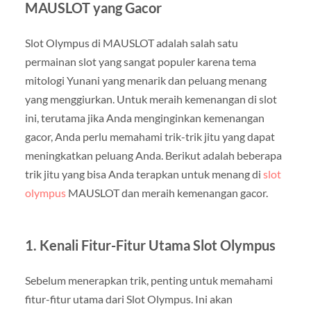
MAUSLOT yang Gacor
Slot Olympus di MAUSLOT adalah salah satu
permainan slot yang sangat populer karena tema
mitologi Yunani yang menarik dan peluang menang
yang menggiurkan. Untuk meraih kemenangan di slot
ini, terutama jika Anda menginginkan kemenangan
gacor, Anda perlu memahami trik-trik jitu yang dapat
meningkatkan peluang Anda. Berikut adalah beberapa
trik jitu yang bisa Anda terapkan untuk menang di
slot
olympus
MAUSLOT dan meraih kemenangan gacor.
1.
Kenali Fitur-Fitur Utama Slot Olympus
Sebelum menerapkan trik, penting untuk memahami
fitur-fitur utama dari Slot Olympus. Ini akan